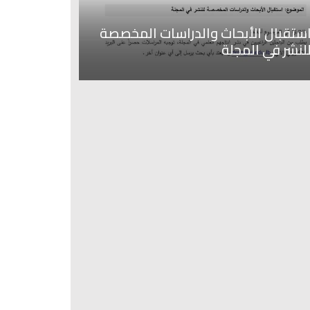
ستقبال الأبحاث والدراسات المخصصة
لنشر في المجلة