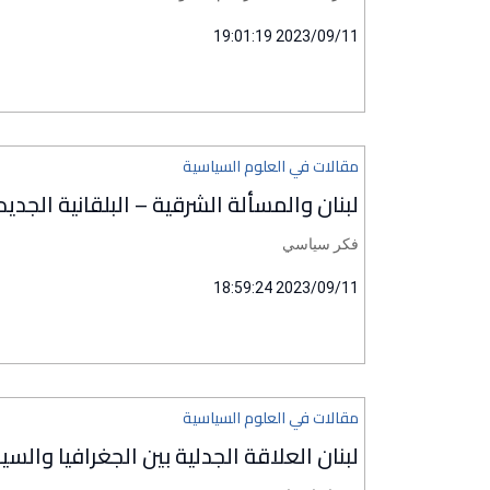
2023/09/11 19:01:19
مقالات في العلوم السياسية
لبنان والمسألة الشرقية – البلقانية الجديد
فكر سياسي
2023/09/11 18:59:24
مقالات في العلوم السياسية
لبنان العلاقة الجدلية بين الجغرافيا والسي