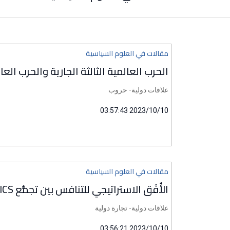
مقالات في العلوم السياسية
الحرب العالمية الثالثة الجارية والحرب العال
علاقات دولية- حروب
2023/10/10 03:57:43
مقالات في العلوم السياسية
الأُفُق الاستراتيجي للتنافس بين تجمُّع BRICS والولايات المتحدة الأميركية وحلفائها
علاقات دولية- تجارة دولية
2023/10/10 03:56:21