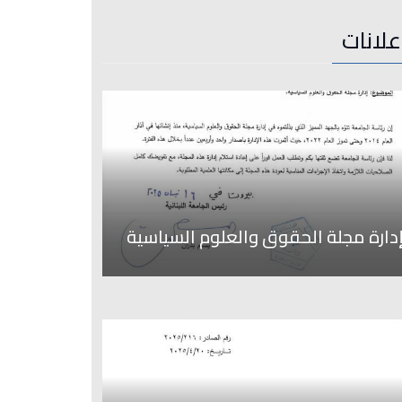
علانات
دارة مجلة الحقوق والعلوم السياسية