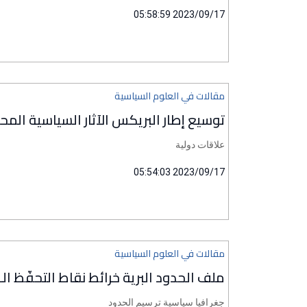
2023/09/17 05:58:59
مقالات في العلوم السياسية
توسيع إطار البريكس الآثار السياسية المح
علاقات دولية
2023/09/17 05:54:03
مقالات في العلوم السياسية
ملف الحدود البرية خرائط نقاط التحفّظ الـ13
جغرافيا سياسية ترسيم الحدود