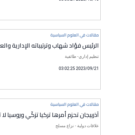
مقالات في العلوم السياسية
الرئيس فؤاد شهاب وترتيباته الإدارية وال
تنظيم إداري- طائفية
2023/09/21 03:02:25
مقالات في العلوم السياسية
آذربيجان تحزم أمرها تركيا تزكّي وروسيا لا
علاقات دولية - نزاع مسلح