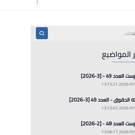
ر المواضيع
العدد 49 - [3-2026]
2026/07/26 13
الحقوق - العدد 49 [3-2026]
2026/07/26 13
العدد 48 - [2-2026]
2026/07/26 13