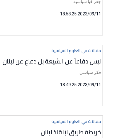
جغرافيا سياسية
2023/09/11 18:58:25
مقالات في العلوم السياسية
ليس دفاعاً عن الشيعة بل دفاع عن لبنان
فكر سياسي
2023/09/11 18:49:25
مقالات في العلوم السياسية
خريطة طريق لإنقاذ لبنان