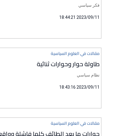
فكر سياسي
2023/09/11 18:44:21
مقالات في العلوم السياسية
طاولة حوار وحوارات ثنائية
نظام سياسي
2023/09/11 18:43:16
مقالات في العلوم السياسية
حوارات ما بعد الطائف كلها فاشلة وواقع ال