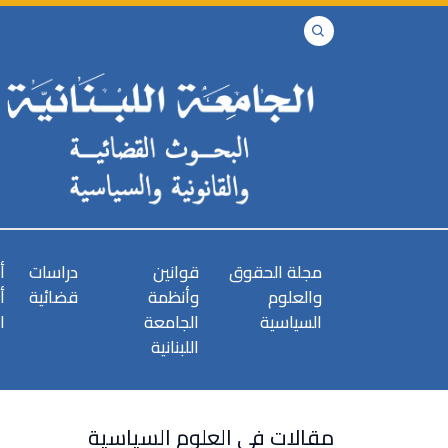
مجلة الحقوق
قوانين
دراسات
أ
والعلوم
وأنظمة
قضائية
أ
السياسية
الجامعة
ا
اللبنانية
مقالات في العلوم السياسية