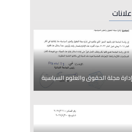
علانات
دارة مجلة الحقوق والعلوم السياسية