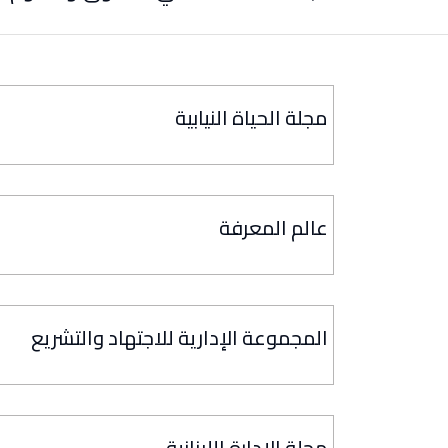
مجلة الحياة النيابية
عالم المعرفة
المجموعة الإدارية للاجتهاد والتشريع
مجلة الإدارة اللبنانية