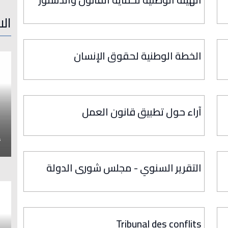
الا
الخطة الوطنية لحقوق الإنسان
آراء حول تطبيق قانون العمل
إ
التقرير السنوي - مجلس شورى الدولة
Tribunal des conflits