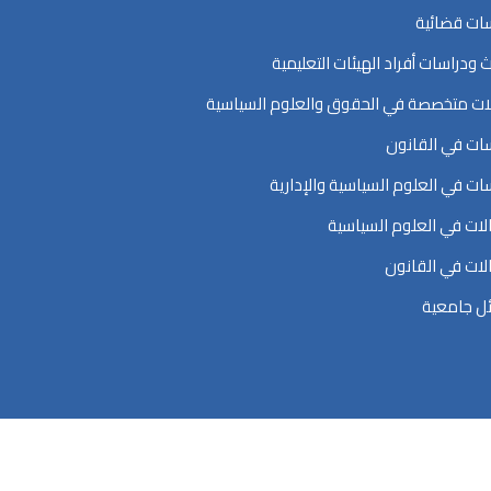
ات قضائية
ث ودراسات أفراد الهيئات التعليمية
ت متخصصة في الحقوق والعلوم السياسية
ات في القانون
ات في العلوم السياسية والإدارية
ات في العلوم السياسية
ات في القانون
ل جامعية
اسية