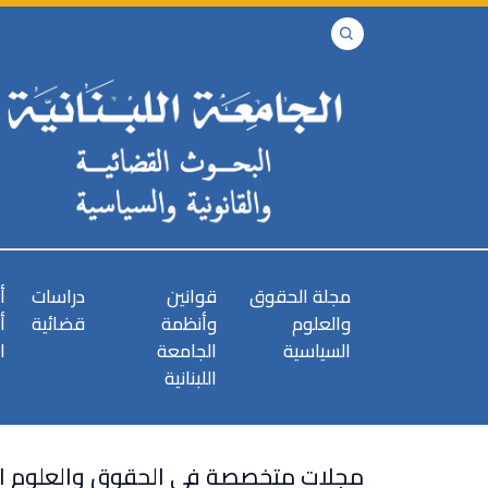
مجلة الحقوق
قوانين
دراسات
أ
والعلوم
وأنظمة
قضائية
أ
السياسية
الجامعة
ا
اللبنانية
مجلات متخصصة في الحقوق والعلوم ا