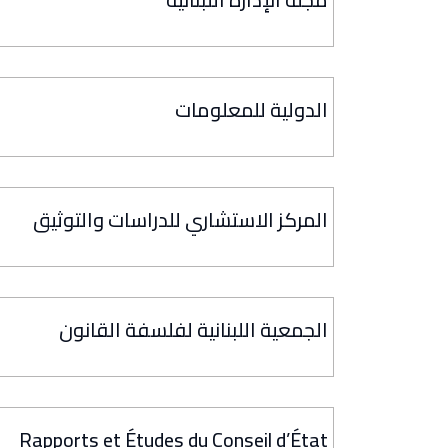
الدولية للمعلومات
المركز الاستشاري للدراسات والتوثيق
الجمعية اللبنانية لفلسفة القانون
Rapports et Études du Conseil d’État