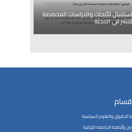
ستقبال الأبحاث والدراسات المخصصة
لنشر في المجلة
اقسام
 الحقوق والعلوم السياسية
ين وأنظمة الجامعة اللبنانية