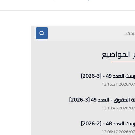
ر المواضيع
العدد 49 - [3-2026]
2026/07/26 13
الحقوق - العدد 49 [3-2026]
2026/07/26 13
العدد 48 - [2-2026]
2026/07/26 13