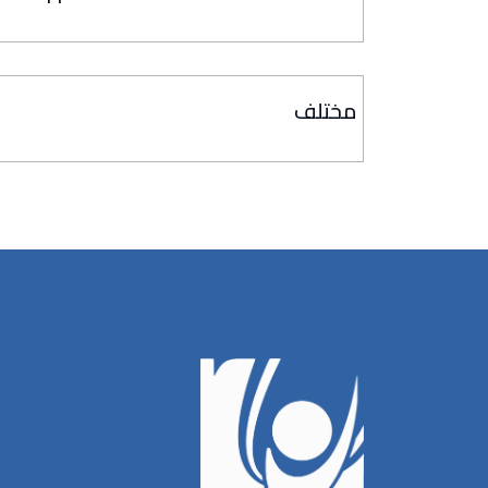
مختلف