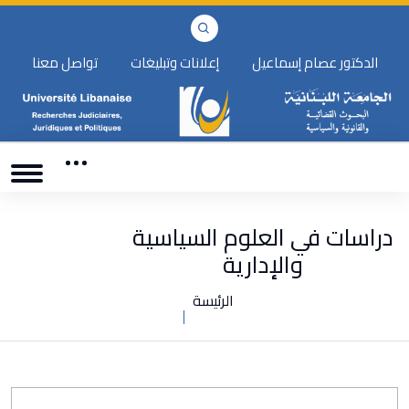
الدكتور عصام إسماعيل
إعلانات وتبليغات
تواصل معنا
دراسات في العلوم السياسية
والإدارية
الرئيسة