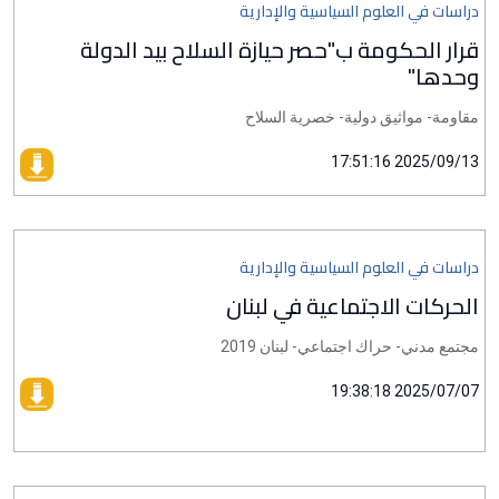
دراسات في العلوم السياسية والإدارية
قرار الحكومة ب"حصر حيازة السلاح بيد الدولة
وحدها"
مقاومة- مواثيق دولية- خصرية السلاح
2025/09/13 17:51:16
دراسات في العلوم السياسية والإدارية
الحركات الاجتماعية في لبنان
مجتمع مدني- حراك اجتماعي- لبنان 2019
2025/07/07 19:38:18