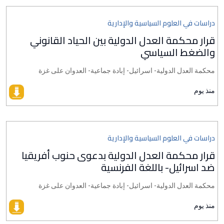
دراسات في العلوم السياسية والإدارية
قرار محكمة العدل الدولية بين الحياد القانوني
والضغط السياسي
محكمة العدل الدولية- اسرائيل- إبادة جماعية- العدوان على غزة
منذ يوم
دراسات في العلوم السياسية والإدارية
قرار محكمة العدل الدولية بدعوى حنوب أفريقيا
ضد اسرائيل- باللغة الفرنسية
محكمة العدل الدولية- اسرائيل- إبادة جماعية- العدوان على غزة
منذ يوم