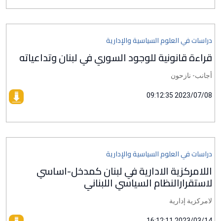
دراسات في العلوم السياسية والإدارية
قراءة قانونية للوجود السوري في لبنان وتداعياته
أجانب- نازحون
2023/07/08 09:12:35
دراسات في العلوم السياسية والإدارية
اللامركزية الادارية في لبنان كمدخل-اساسي
لاستقرارالنظام السياسي اللبناني
لامركزية إدارية
2023/03/14 16:12:11