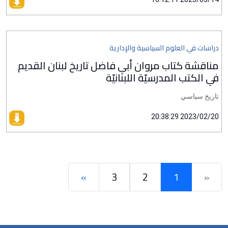
دراسات في العلوم السياسية والإدارية
مناقشة كتاب مروان أبي فاضل تاريخ لبنان القديم
في الكتب المدرسيّة اللبنانيّة
تاريخ سياسي
2023/02/20 20:38:29
»
3
2
1
«