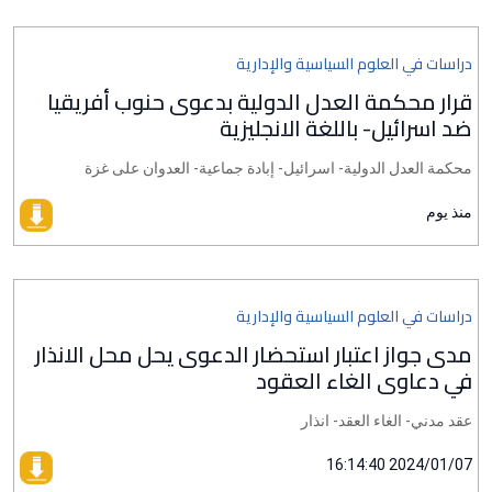
دراسات في العلوم السياسية والإدارية
قرار محكمة العدل الدولية بدعوى حنوب أفريقيا
ضد اسرائيل- باللغة الانجليزية
محكمة العدل الدولية- اسرائيل- إبادة جماعية- العدوان على غزة
منذ يوم
دراسات في العلوم السياسية والإدارية
مدى جواز اعتبار استحضار الدعوى يحل محل الانذار
في دعاوى الغاء العقود
عقد مدني- الغاء العقد- انذار
2024/01/07 16:14:40