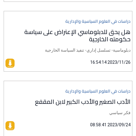
دراسات في العلوم السياسية والإدارية
هل يحق للدبلوماسي الإعتراض على سياسة
حكومته الخارجية
دبلوماسية- تسلسل إداري- تنفيذ السياسة الخارجية
2023/11/26 16:54:14
دراسات في العلوم السياسية والإدارية
الأدب الصغير والأدب الكبير لابن المقفع
فكر سياسي
2023/09/24 08:58:41