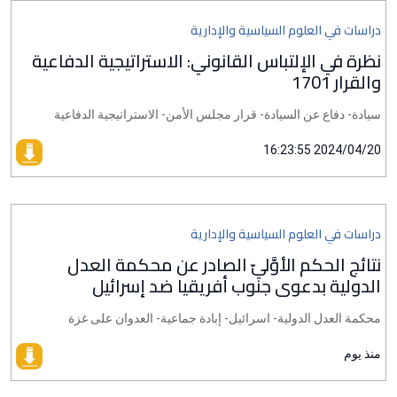
دراسات في العلوم السياسية والإدارية
نظرة في الإلتباس القانوني: الاستراتيجية الدفاعية
والقرار 1701
سيادة- دفاع عن السيادة- قرار مجلس الأمن- الاستراتيجية الدفاعية
2024/04/20 16:23:55
دراسات في العلوم السياسية والإدارية
نتائج الحكم الأوَّليّ الصادر عن محكمة العدل
الدولية بدعوى جنوب أفريقيا ضد إسرائيل
محكمة العدل الدولية- اسرائيل- إبادة جماعية- العدوان على غزة
منذ يوم