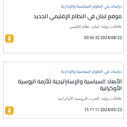
دراسات في العلوم السياسية والإدارية
موقع لبنان في النظام الإقليمي الجديد
علاقات دولية- لبنان- نظام اقليمي
2024/08/22 03:56:32
دراسات في العلوم السياسية والإدارية
الأبعاد السياسية والإستراتيجية للأزمة الروسية
الأوكرانية
علاقات دولية- الحرب الروسية الأوكرانية
2024/05/23 15:11:11