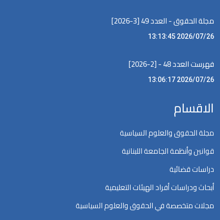
مجلة الحقوق - العدد 49 [3-2026]
2026/07/26 13:13:45
فهرست العدد 48 - [2-2026]
2026/07/26 13:06:17
الاقسام
مجلة الحقوق والعلوم السياسية
قوانين وأنظمة الجامعة اللبنانية
دراسات قضائية
أبحاث ودراسات أفراد الهيئات التعليمية
مجلات متخصصة في الحقوق والعلوم السياسية