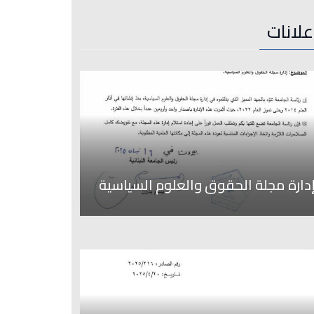
علانات
دارة مجلة الحقوق والعلوم السياسية