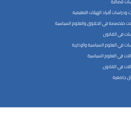
ات قضائية
ث ودراسات أفراد الهيئات التعليمية
ت متخصصة في الحقوق والعلوم السياسية
ات في القانون
ات في العلوم السياسية والإدارية
ات في العلوم السياسية
ات في القانون
ل جامعية
اسية