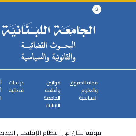
مجلة الحقوق
قوانين
دراسات
أ
والعلوم
وأنظمة
قضائية
أ
السياسية
الجامعة
ا
اللبنانية
موقع لبنان في النظام الإقليمي الجديد