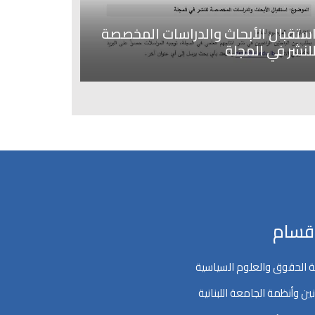
ستقبال الأبحاث والدراسات المخصصة
لنشر في المجلة
اقسام
 الحقوق والعلوم السياسية
ين وأنظمة الجامعة اللبنانية