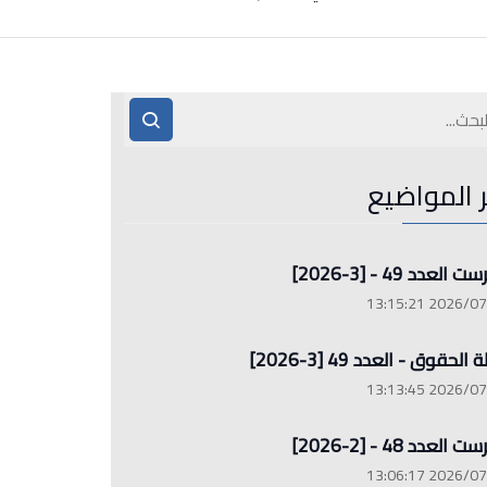
ر المواضيع
العدد 49 - [3-2026]
2026/07/26 13
الحقوق - العدد 49 [3-2026]
2026/07/26 13
العدد 48 - [2-2026]
2026/07/26 13