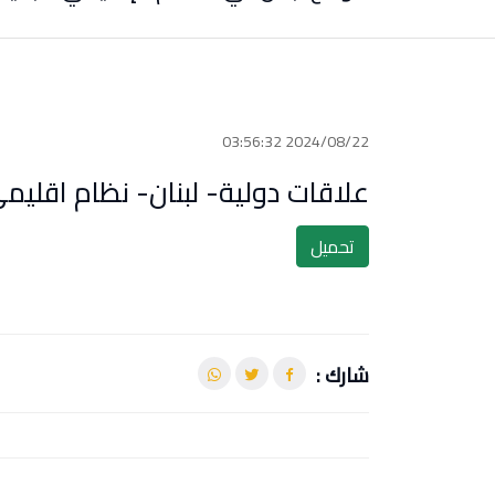
2024/08/22 03:56:32
علاقات دولية- لبنان- نظام اقليم
تحميل
شارك :