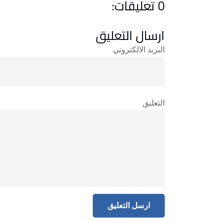
0 تعليقات:
ارسال التعليق
البريد الالكتروني
التعليق