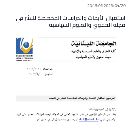
2025/04/20 20:15:06
استقبال الأبحاث والدراسات المخصصة للنشر في
مجلة الحقوق والعلوم السياسية