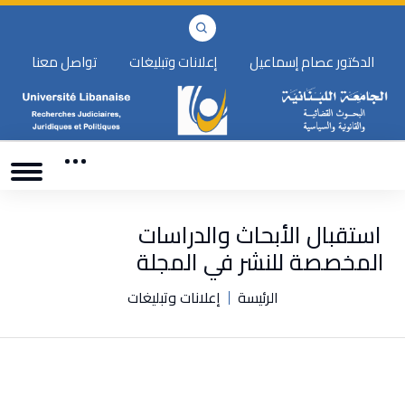
الدكتور عصام إسماعيل
إعلانات وتبليغات
تواصل معنا
استقبال الأبحاث والدراسات
المخصصة للنشر في المجلة
الرئيسة
إعلانات وتبليغات