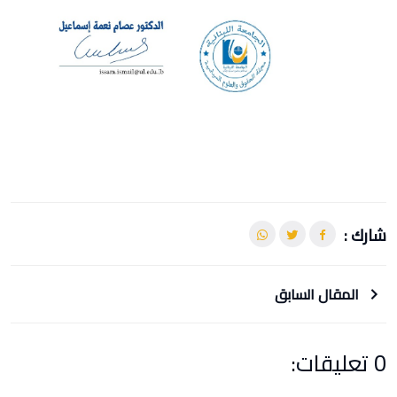
شارك :
المقال السابق
0 تعليقات: