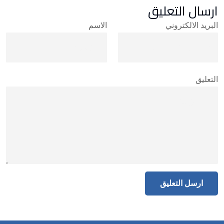
ارسال التعليق
البريد الالكتروني
الاسم
التعليق