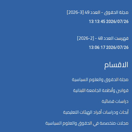
مجلة الحقوق - العدد 49 [3-2026]
2026/07/26 13:13:45
فهرست العدد 48 - [2-2026]
2026/07/26 13:06:17
الاقسام
مجلة الحقوق والعلوم السياسية
قوانين وأنظمة الجامعة اللبنانية
دراسات قضائية
أبحاث ودراسات أفراد الهيئات التعليمية
مجلات متخصصة في الحقوق والعلوم السياسية