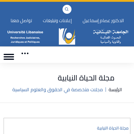
الدكتور عصام إسماعيل
إعلانات وتبليغات
تواصل معنا
مجلة الحياة النيابية
الرئيسة
مجلات متخصصة في الحقوق والعلوم السياسية
مجلة الحياة النيابية