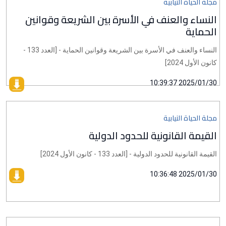
مجلة الحياة النيابية
النساء والعنف في الأسرة بين الشريعة وقوانين
الحماية
النساء والعنف في الأسرة بين الشريعة وقوانين الحماية - [العدد 133 -
كانون الأول 2024]
2025/01/30 10:39:37
مجلة الحياة النيابية
القيمة القانونية للحدود الدولية
القيمة القانونية للحدود الدولية - [العدد 133 - كانون الأول 2024]
2025/01/30 10:36:48