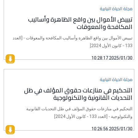
مجلة الحياة النيابية
تبييض الأموال بين واقع الظاهرة وأساليب
المكافحة والمعوقات
تبييض الأموال بين واقع الظاهرة وأساليب المكافحة والمعوقات - [العدد
133 - كانون الأول 2024]
2025/01/30 10:28:17
مجلة الحياة النيابية
التحكيم في منازعات حقوق المؤلف في ظل
التحديات القانونية والتكنولوجية
التحكيم في منازعات حقوق المؤلف في ظل التحديات القانونية
والتكنولوجية - [العدد 133 - كانون الأول 2024]
2025/01/30 10:26:56