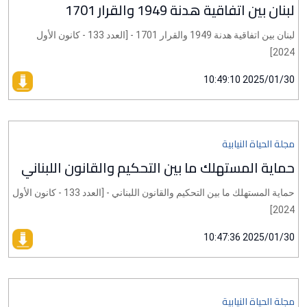
لبنان بين اتفاقية هدنة 1949 والقرار 1701
لبنان بين اتفاقية هدنة 1949 والقرار 1701 - [العدد 133 - كانون الأول
2024]
2025/01/30 10:49:10
مجلة الحياة النيابية
حماية المستهلك ما بين التحكيم والقانون اللبناني
حماية المستهلك ما بين التحكيم والقانون اللبناني - [العدد 133 - كانون الأول
2024]
2025/01/30 10:47:36
مجلة الحياة النيابية