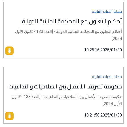
مجلة الحياة النيابية
أحكام التعاون مع المحكمة الجنائية الدولية
أحكام التعاون مع المحكمة الجنائية الدولية - [العدد 133 - كانون الأول
2024]
2025/01/30 10:25:16
مجلة الحياة النيابية
حكومة تصريف الأعمال بين الصلاحيات والتداعيات
حكومة تصريف الأعمال بين الصلاحيات والتداعيات - [العدد 133 - كانون
الأول 2024]
2025/01/30 10:21:58