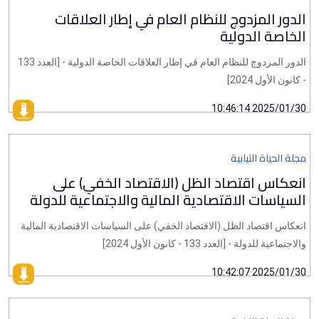
الدور المزدوج للنظام العام في إطار العلاقات
الخاصة الدولية
الدور المزدوج للنظام العام في إطار العلاقات الخاصة الدولية - [العدد 133
- كانون الأول 2024]
2025/01/30 10:46:14
مجلة الحياة النيابية
انعكاس اقتصاد الظل (الاقتصاد الخفي) على
السياسات الاقتصادية المالية والاجتماعية للدولة
انعكاس اقتصاد الظل (الاقتصاد الخفي) على السياسات الاقتصادية المالية
والاجتماعية للدولة - [العدد 133 - كانون الأول 2024]
2025/01/30 10:42:07