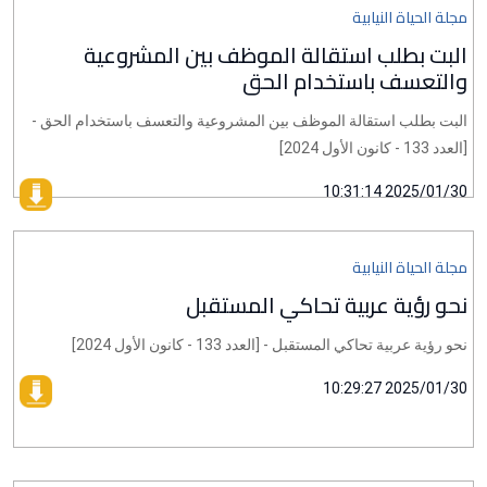
مجلة الحياة النيابية
البت بطلب استقالة الموظف بين المشروعية
والتعسف باستخدام الحق
البت بطلب استقالة الموظف بين المشروعية والتعسف باستخدام الحق -
[العدد 133 - كانون الأول 2024]
2025/01/30 10:31:14
مجلة الحياة النيابية
نحو رؤية عربية تحاكي المستقبل
نحو رؤية عربية تحاكي المستقبل - [العدد 133 - كانون الأول 2024]
2025/01/30 10:29:27