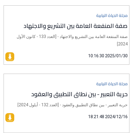
مجلة الحياة النيابية
صفة المنفعة العامة بين التشريع والاجتهاد
صفة المنفعة العامة بين التشريع والاجتهاد - [العدد 133 - كانون الأول
2024]
2025/01/30 10:16:30
مجلة الحياة النيابية
حرية التعبير - بين نطاق التطبيق والعقود
حرية التعبير - بين نطاق التطبيق والعقود - [العدد 132 - أيلول 2024]
2024/12/16 18:21:48