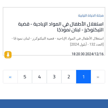
مجلة الحياة النيابية
استغلال الأطفال في المواد الإباحية - قضية
التيكتوكرز - لبنان نموذجًا
استغلال الأطفال في المواد الإباحية - قضية التيكتوكرز - لبنان نموذجًا -
[العدد 132 - أيلول 2024]
2024/12/16 18:20:30
»
5
4
3
2
1
«