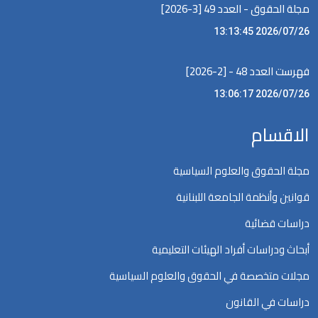
مجلة الحقوق - العدد 49 [3-2026]
2026/07/26 13:13:45
فهرست العدد 48 - [2-2026]
2026/07/26 13:06:17
الاقسام
مجلة الحقوق والعلوم السياسية
قوانين وأنظمة الجامعة اللبنانية
دراسات قضائية
أبحاث ودراسات أفراد الهيئات التعليمية
مجلات متخصصة في الحقوق والعلوم السياسية
دراسات في القانون