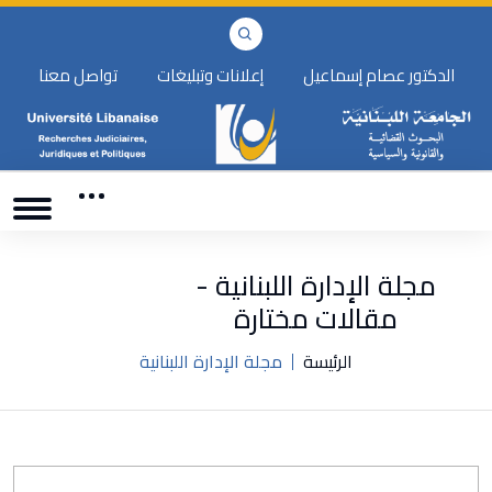
الدكتور عصام إسماعيل
إعلانات وتبليغات
تواصل معنا
مجلة الإدارة اللبنانية -
مقالات مختارة
الرئيسة
مجلة الإدارة اللبنانية