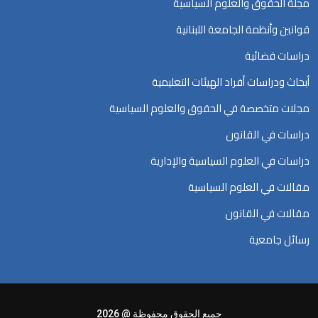
مجلة الحقوق والعلوم السياسية
قوانين وأنظمة الجامعة اللبنانية
دراسات قضائية
أبحاث ودراسات أفراد الهيئات التعليمية
مجلات متخصصة في الحقوق والعلوم السياسية
دراسات في القانون
دراسات في العلوم السياسية والإدارية
مقالات في العلوم السياسية
مقالات في القانون
رسائل جامعية
جميع الحقوق محفوظة @ 2026