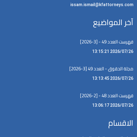
issam.ismail@kfattorneys.com
آخر المواضيع
فهرست العدد 49 - [3-2026]
2026/07/26 13:15:21
مجلة الحقوق - العدد 49 [3-2026]
2026/07/26 13:13:45
فهرست العدد 48 - [2-2026]
2026/07/26 13:06:17
الاقسام