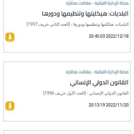
مجلة الإدارة اللبنانية - مقالات مختارة
البلديات: هيكليتها وتنظيمها ودورها
البلديات: هيكليتها وتنظيمها ودورها - [العدد الثاني خريف 1997]
2022/12/18 20:45:03
مجلة الإدارة اللبنانية - مقالات مختارة
القانون الدولي الإنساني
القانون الدولي الإنساني - [العدد الأول خريف 1996]
2022/11/20 20:13:19