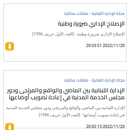
مجلة الإدارة اللبنانية - مقالات مختارة
الإصلاح الإداري ضرورة وطنية
الإصلاح الإداري ضرورة وطنية - [العدد الأول خريف 1996]
2022/11/20 20:03:51
مجلة الإدارة اللبنانية - مقالات مختارة
الإدارة اللبنانية بين الماضي والواقع والمرتجى ودور
مجلس الخدمة المدنية في إعادة تصويب أوضاعها
الإدارة اللبنانية بين الماضي والواقع والمرتجى ودور مجلس الخدمة المدنية
في إعادة تصويب أوضاعها - [العدد الأول خريف 1996]
2022/11/20 20:02:13