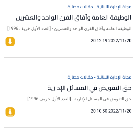
مجلة الإدارة اللبنانية - مقالات مختارة
الوظيفة العامة وآفاق القرن الواحد والعشرين
الوظيفة العامة وآفاق القرن الواحد والعشرين - [العدد الأول خريف 1996]
2022/11/20 20:12:19
مجلة الإدارة اللبنانية - مقالات مختارة
حق التفويض في المسائل الإدارية
حق التفويض في المسائل الإدارية - [العدد الأول خريف 1996]
2022/11/20 20:10:50