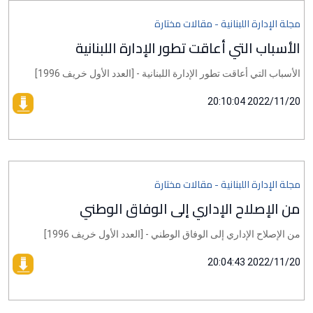
مجلة الإدارة اللبنانية - مقالات مختارة
الأسباب التي أعاقت تطور الإدارة اللبنانية
الأسباب التي أعاقت تطور الإدارة اللبنانية - [العدد الأول خريف 1996]
2022/11/20 20:10:04
مجلة الإدارة اللبنانية - مقالات مختارة
من الإصلاح الإداري إلى الوفاق الوطني
من الإصلاح الإداري إلى الوفاق الوطني - [العدد الأول خريف 1996]
2022/11/20 20:04:43