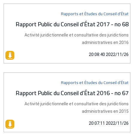
Rapports et Études du Conseil d’État
Rapport Public du Conseil d’État 2017 - no 68
Activité juridictionnelle et consultative des juridictions
administratives en 2016
2022/11/26 20:08:40
Rapports et Études du Conseil d’État
Rapport Public du Conseil d’État 2016 - no 67
Activité juridictionnelle et consultative des juridictions
administratives en 2015
2022/11/26 20:07:11