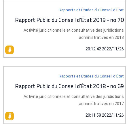
Rapports et Études du Conseil d’État
Rapport Public du Conseil d’État 2019 - no 70
Activité juridictionnelle et consultative des juridictions
administratives en 2018
2022/11/26 20:12:42
Rapports et Études du Conseil d’État
Rapport Public du Conseil d’État 2018 - no 69
Activité juridictionnelle et consultative des juridictions
administratives en 2017
2022/11/26 20:11:58