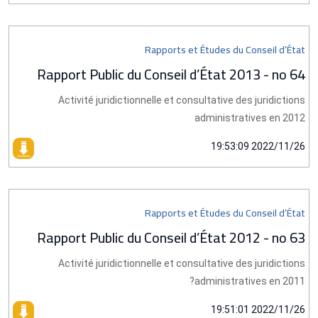
Rapports et Études du Conseil d’État
Rapport Public du Conseil d’État 2013 - no 64
Activité juridictionnelle et consultative des juridictions
administratives en 2012
2022/11/26 19:53:09
Rapports et Études du Conseil d’État
Rapport Public du Conseil d’État 2012 - no 63
Activité juridictionnelle et consultative des juridictions
administratives en 2011?
2022/11/26 19:51:01