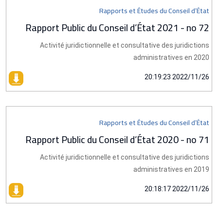
Rapports et Études du Conseil d’État
Rapport Public du Conseil d’État 2021 - no 72
Activité juridictionnelle et consultative des juridictions
administratives en 2020
2022/11/26 20:19:23
Rapports et Études du Conseil d’État
Rapport Public du Conseil d’État 2020 - no 71
Activité juridictionnelle et consultative des juridictions
administratives en 2019
2022/11/26 20:18:17