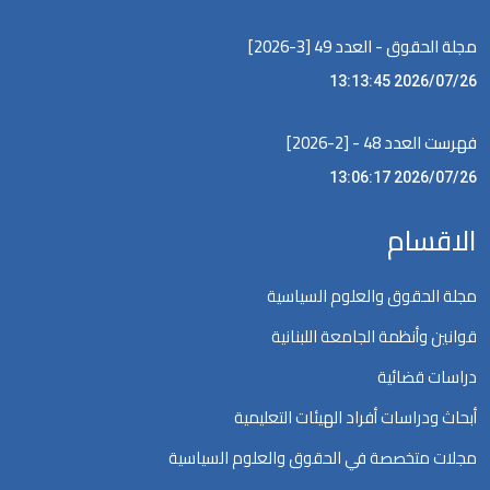
مجلة الحقوق - العدد 49 [3-2026]
2026/07/26 13:13:45
فهرست العدد 48 - [2-2026]
2026/07/26 13:06:17
الاقسام
مجلة الحقوق والعلوم السياسية
قوانين وأنظمة الجامعة اللبنانية
دراسات قضائية
أبحاث ودراسات أفراد الهيئات التعليمية
مجلات متخصصة في الحقوق والعلوم السياسية