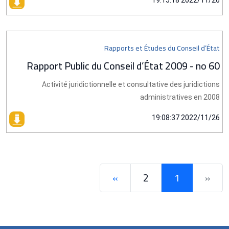
2022/11/26 19:15:18
Rapports et Études du Conseil d’État
Rapport Public du Conseil d’État 2009 - no 60
Activité juridictionnelle et consultative des juridictions
administratives en 2008
2022/11/26 19:08:37
»
2
1
«