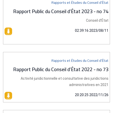
Rapports et Études du Conseil d’État
Rapport Public du Conseil d’État 2023 - no 74
Conseil d’État
2023/08/11 02:39:16
Rapports et Études du Conseil d’État
Rapport Public du Conseil d’État 2022 - no 73
Activité juridictionnelle et consultative des juridictions
administratives en 2021
2022/11/26 20:20:25