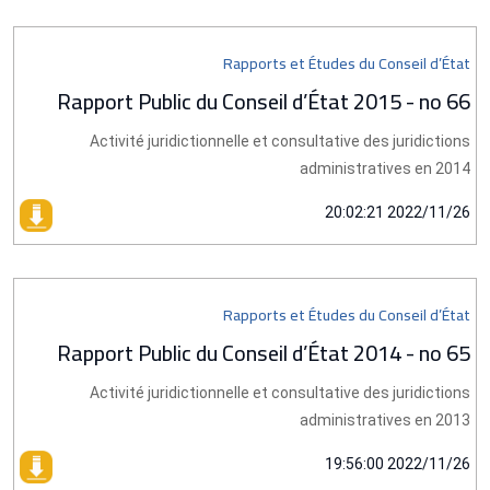
Rapports et Études du Conseil d’État
Rapport Public du Conseil d’État 2015 - no 66
Activité juridictionnelle et consultative des juridictions
administratives en 2014
2022/11/26 20:02:21
Rapports et Études du Conseil d’État
Rapport Public du Conseil d’État 2014 - no 65
Activité juridictionnelle et consultative des juridictions
administratives en 2013
2022/11/26 19:56:00