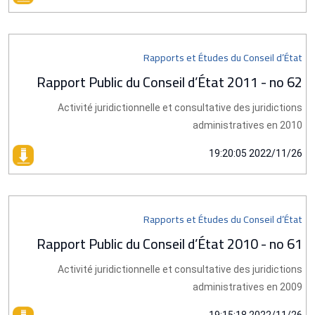
Rapports et Études du Conseil d’État
Rapport Public du Conseil d’État 2011 - no 62
Activité juridictionnelle et consultative des juridictions
administratives en 2010
2022/11/26 19:20:05
Rapports et Études du Conseil d’État
Rapport Public du Conseil d’État 2010 - no 61
Activité juridictionnelle et consultative des juridictions
administratives en 2009