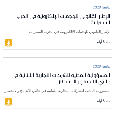
ماستر 2023
الإطار القانوني للهجمات الإلكترونية في الحرب
السيبرانية
الإطار القانوني للهجمات الإلكترونية في الحرب السيبرانية
منذ 6 أيام
ماستر 2023
المسؤولية المدنية للشركات التجارية اللبنانية في
حالتي الاندماج والانشطار
المسؤولية المدنية للشركات التجارية اللبنانية في حالتي الاندماج والانشطار
منذ 6 أيام