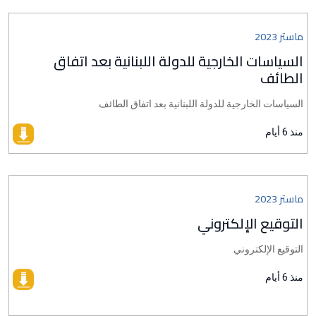
ماستر 2023
السياسات الخارجية للدولة اللبنانية بعد اتفاق
الطائف
السياسات الخارجية للدولة اللبنانية بعد اتفاق الطائف
منذ 6 أيام
ماستر 2023
التوقيع الإلكتروني
التوقيع الإلكتروني
منذ 6 أيام