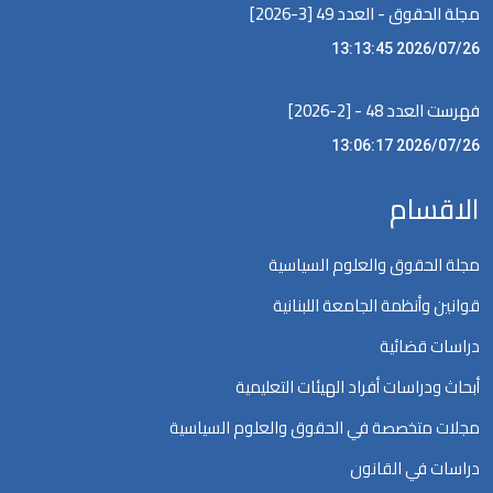
مجلة الحقوق - العدد 49 [3-2026]
2026/07/26 13:13:45
فهرست العدد 48 - [2-2026]
2026/07/26 13:06:17
الاقسام
مجلة الحقوق والعلوم السياسية
قوانين وأنظمة الجامعة اللبنانية
دراسات قضائية
أبحاث ودراسات أفراد الهيئات التعليمية
مجلات متخصصة في الحقوق والعلوم السياسية
دراسات في القانون