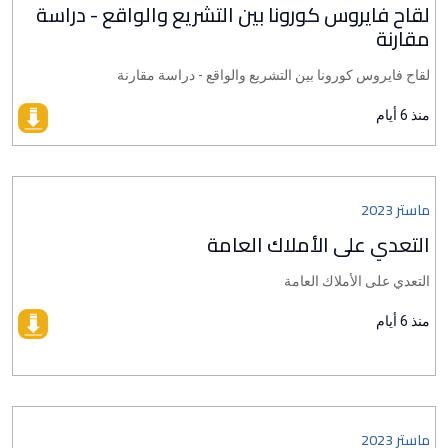
لقاح فايروس كورونا بين التشريع والواقع - دراسة
مقارنة
لقاح فايروس كورونا بين التشريع والواقع - دراسة مقارنة
منذ 6 أيام
ماستر 2023
التعدي على الأملاك العامة
التعدي على الأملاك العامة
منذ 6 أيام
ماستر 2023