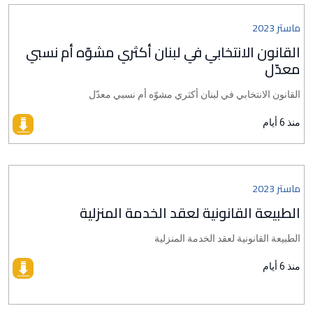
ماستر 2023
القانون الانتخابي في لبنان أكثري مشوّه أم نسبي
معدّل
القانون الانتخابي في لبنان أكثري مشوّه أم نسبي معدّل
منذ 6 أيام
ماستر 2023
الطبيعة القانونية لعقد الخدمة المنزلية
الطبيعة القانونية لعقد الخدمة المنزلية
منذ 6 أيام