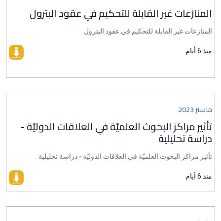
المنازعات غير القابلة للتحكيم في عقود البترول
المنازعات غير القابلة للتحكيم في عقود البترول
منذ 6 أيام
ماستر 2023
تأثير مراكز البحوث العلميّة في العلاقات الدوليّة -
دراسة تحليلية
تأثير مراكز البحوث العلميّة في العلاقات الدوليّة - دراسة تحليلية
منذ 6 أيام