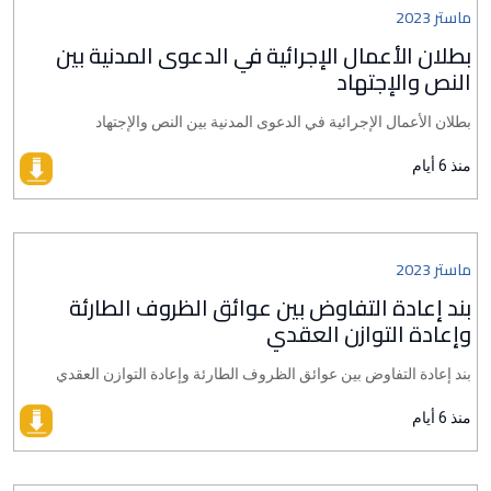
ماستر 2023
بطلان الأعمال الإجرائية في الدعوى المدنية بين
النص والإجتهاد
بطلان الأعمال الإجرائية في الدعوى المدنية بين النص والإجتهاد
منذ 6 أيام
ماستر 2023
بند إعادة التفاوض بين عوائق الظروف الطارئة
وإعادة التوازن العقدي
بند إعادة التفاوض بين عوائق الظروف الطارئة وإعادة التوازن العقدي
منذ 6 أيام