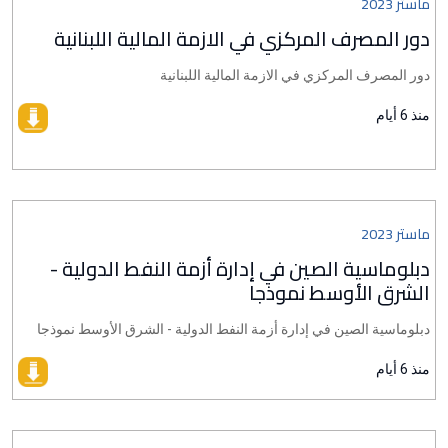
ماستر 2023
دور المصرف المركزي في الازمة المالية اللبنانية
دور المصرف المركزي في الازمة المالية اللبنانية
منذ 6 أيام
ماستر 2023
دبلوماسية الصين في إدارة أزمة النفط الدولية -
الشرق الأوسط نموذجا
دبلوماسية الصين في إدارة أزمة النفط الدولية - الشرق الأوسط نموذجا
منذ 6 أيام