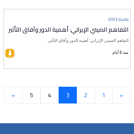
ماستر 2023
التفاهم الصيني الإيراني: أهمية الدور وآفاق التأثير
التفاهم الصيني الإيراني: أهمية الدور وآفاق التأثير
منذ 6 أيام
»
5
4
3
2
1
«