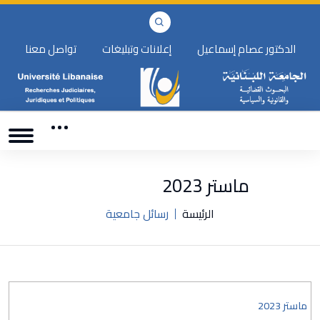
الدكتور عصام إسماعيل
إعلانات وتبليغات
تواصل معنا
ماستر 2023
الرئيسة
رسائل جامعية
ماستر 2023