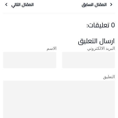
المقال السابق
المقال التالي
0 تعليقات:
ارسال التعليق
البريد الالكتروني
الاسم
التعليق