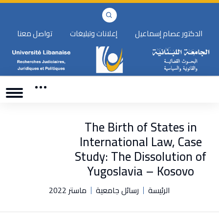
الدكتور عصام إسماعيل
إعلانات وتبليغات
تواصل معنا
The Birth of States in
International Law, Case
Study: The Dissolution of
Yugoslavia – Kosovo
الرئيسة
رسائل جامعية
ماستر 2022