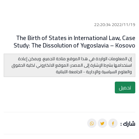
2022/11/19 22:20:34
The Birth of States in International Law, Case
Study: The Dissolution of Yugoslavia – Kosovo
إن المعلومات الواردة في هذا الموقع متاحة للجميع، ويمكن إعادة
استخدامها بشرط الإشارة إلى المصدر: الموقع الالكتروني لكلية الحقوق
والعلوم السياسية والإدارية - الجامعة اللبنانية
تحميل
شارك :