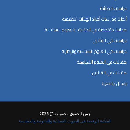
دراسات قضائية
أبحاث ودراسات أفراد الهيئات التعليمية
مجلات متخصصة في الحقوق والعلوم السياسية
دراسات في القانون
دراسات في العلوم السياسية والإدارية
مقالات في العلوم السياسية
مقالات في القانون
رسائل جامعية
جميع الحقوق محفوظة @ 2026
المكتبة الرقمية في البحوث القضائية والقانونية والسياسية