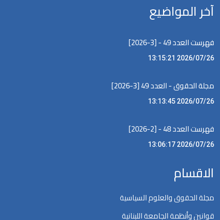
آخر المواضيع
فهرست العدد 49 - [3-2026]
2026/07/26 13:15:21
مجلة الحقوق - العدد 49 [3-2026]
2026/07/26 13:13:45
فهرست العدد 48 - [2-2026]
2026/07/26 13:06:17
الاقسام
مجلة الحقوق والعلوم السياسية
قوانين وأنظمة الجامعة اللبنانية