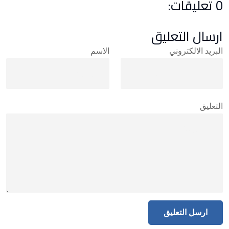
0 تعليقات:
ارسال التعليق
البريد الالكتروني
الاسم
التعليق