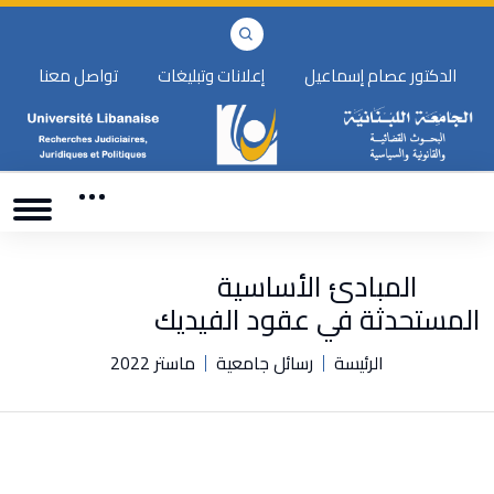
الدكتور عصام إسماعيل
إعلانات وتبليغات
تواصل معنا
المبادئ الأساسية
المستحدثة في عقود الفيديك
الرئيسة
رسائل جامعية
ماستر 2022