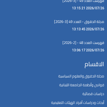
فهرست العدد 49 - [3-2026]
2026/07/26 13:15:21
مجلة الحقوق - العدد 49 [3-2026]
2026/07/26 13:13:45
فهرست العدد 48 - [2-2026]
2026/07/26 13:06:17
الاقسام
مجلة الحقوق والعلوم السياسية
قوانين وأنظمة الجامعة اللبنانية
دراسات قضائية
أبحاث ودراسات أفراد الهيئات التعليمية