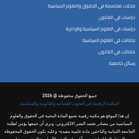
مجلات متخصصة في الحقوق والعلوم السياسية
دراسات في القانون
دراسات في العلوم السياسية والإدارية
مقالات في العلوم السياسية
مقالات في القانون
رسائل جامعية
جميع الحقوق محفوظة @ 2026
المكتبة الرقمية في البحوث القضائية والقانونية والسياسية
إن هذا الموقع هو مكتبة رقمية تجمع المادة البحثية في الحقوق والعلوم
السياسية من مصادر تعتمد النشر الالكتروني، ونرى أن جمعها يؤمن لطلبة
الجامعة اللبنانية والباحثين مادة علمية مفيدة- وعليه تكون الحقوق المحفوظة