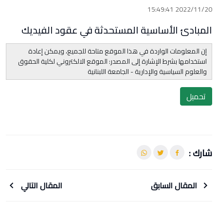
2022/11/20 15:49:41
المبادئ الأساسية المستحدثة في عقود الفيديك
إن المعلومات الواردة في هذا الموقع متاحة للجميع، ويمكن إعادة
استخدامها بشرط الإشارة إلى المصدر: الموقع الالكتروني لكلية الحقوق
والعلوم السياسية والإدارية - الجامعة اللبنانية
تحميل
شارك :
المقال السابق
المقال التالي