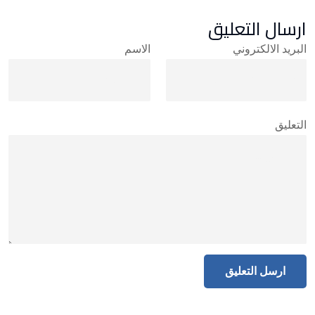
ارسال التعليق
البريد الالكتروني
الاسم
التعليق