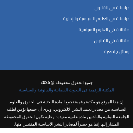
دراسات في القانون
دراسات في العلوم السياسية والإدارية
مقالات في العلوم السياسية
مقالات في القانون
رسائل جامعية
جميع الحقوق محفوظة @ 2026
المكتبة الرقمية في البحوث القضائية والقانونية والسياسية
إن هذا الموقع هو مكتبة رقمية تجمع المادة البحثية في الحقوق والعلوم
السياسية من مصادر تعتمد النشر الالكتروني، ونرى أن جمعها يؤمن لطلبة
الجامعة اللبنانية والباحثين مادة علمية مفيدة- وعليه تكون الحقوق المحفوظة
المشار إليها إنما هو حصراً لمصادر النشر الأساسية المقتبس منها.