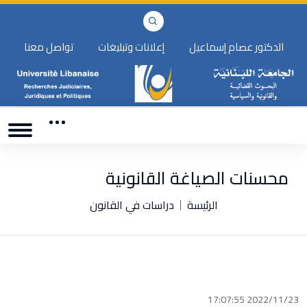
الدكتور عصام إسماعيل
إعلانات وتبليغات
تواصل معنا
محسنات الصياغة القانونية
الرئيسة
دراسات في القانون
2022/11/23 17:07:55