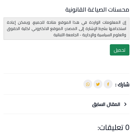
محسنات الصياغة القانونية
إن المعلومات الواردة في هذا الموقع متاحة للجميع، ويمكن إعادة
استخدامها بشرط الإشارة إلى المصدر: الموقع الالكتروني لكلية الحقوق
والعلوم السياسية والإدارية - الجامعة اللبنانية
تحميل
شارك :
المقال السابق
0 تعليقات: