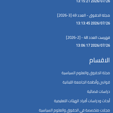
2026/07/26 13:15:21
مجلة الحقوق - العدد 49 [3-2026]
2026/07/26 13:13:45
فهرست العدد 48 - [2-2026]
2026/07/26 13:06:17
الاقسام
مجلة الحقوق والعلوم السياسية
قوانين وأنظمة الجامعة اللبنانية
دراسات قضائية
أبحاث ودراسات أفراد الهيئات التعليمية
مجلات متخصصة في الحقوق والعلوم السياسية