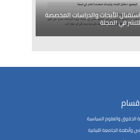
ستقبال الأبحاث والدراسات المخصصة
لنشر في المجلة
اقسام
 الحقوق والعلوم السياسية
ين وأنظمة الجامعة اللبنانية