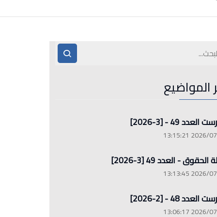
ر المواضيع
العدد 49 - [3-2026]
2026/07/26 13
الحقوق - العدد 49 [3-2026]
2026/07/26 13
العدد 48 - [2-2026]
2026/07/26 13