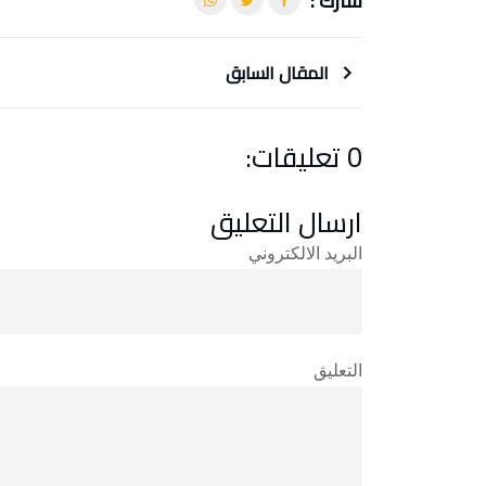
شارك :
المقال السابق
0 تعليقات:
ارسال التعليق
البريد الالكتروني
التعليق