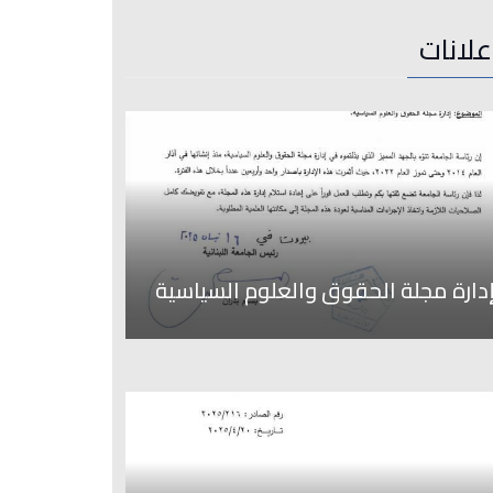
علانات
دارة مجلة الحقوق والعلوم السياسية