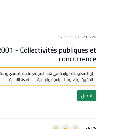
2022/11/26 17:51:23
2001 - Collectivités publiques et
concurrence
إن المعلومات الواردة في هذا الموقع متاحة للجميع، ويمكن
الحقوق والعلوم السياسية والإدارية - الجامعة اللبنانية
تحميل