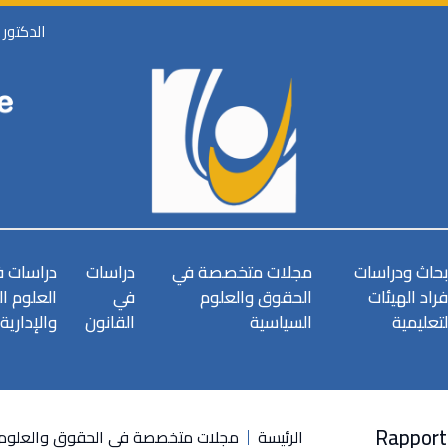
الدكتور
بحاث ودراسات
مجلات متخصصة في
دراسات
دراسات 
فراد الهيئات
الحقوق والعلوم
في
العلوم ا
لتعليمية
السياسية
القانون
والإدارية
Rapport 
الرئيسة
مجلات متخصصة في الحقوق والعلوم 