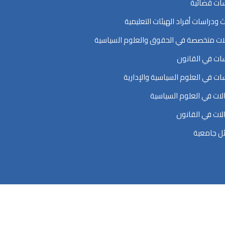
ات قضائية
ث ودراسات أفراد الهيئات التعليمية
ت متخصصة في الحقوق والعلوم السياسية
ات في القانون
ات في العلوم السياسية والإدارية
ات في العلوم السياسية
ات في القانون
ل جامعية
اسية