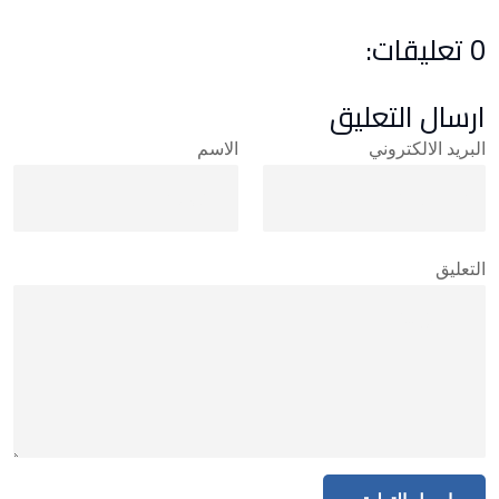
0 تعليقات:
ارسال التعليق
البريد الالكتروني
الاسم
التعليق