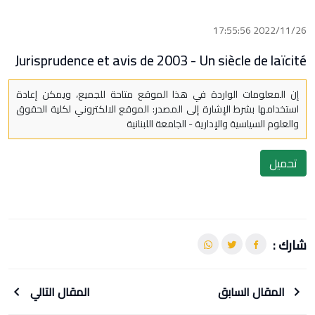
2022/11/26 17:55:56
Jurisprudence et avis de 2003 - Un siècle de laïcité
إن المعلومات الواردة في هذا الموقع متاحة للجميع، ويمكن إعادة
استخدامها بشرط الإشارة إلى المصدر: الموقع الالكتروني لكلية الحقوق
والعلوم السياسية والإدارية - الجامعة اللبنانية
تحميل
شارك :
المقال السابق
المقال التالي