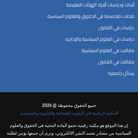
أبحاث ودراسات أفراد الهيئات التعليمية
مجلات متخصصة في الحقوق والعلوم السياسية
دراسات في القانون
دراسات في العلوم السياسية والإدارية
مقالات في العلوم السياسية
مقالات في القانون
رسائل جامعية
جميع الحقوق محفوظة @ 2026
المكتبة الرقمية في البحوث القضائية والقانونية والسياسية
إن هذا الموقع هو مكتبة رقمية تجمع المادة البحثية في الحقوق والعلوم
السياسية من مصادر تعتمد النشر الالكتروني، ونرى أن جمعها يؤمن لطلبة