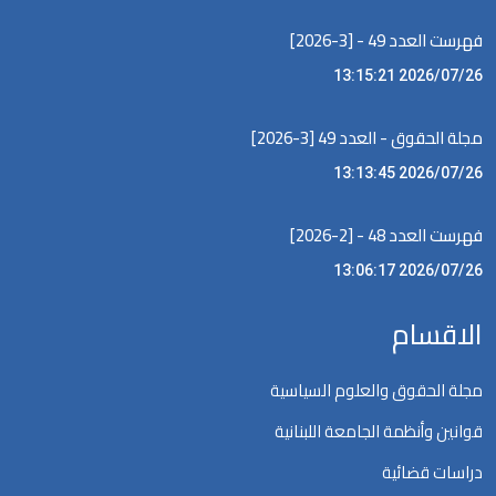
فهرست العدد 49 - [3-2026]
2026/07/26 13:15:21
مجلة الحقوق - العدد 49 [3-2026]
2026/07/26 13:13:45
فهرست العدد 48 - [2-2026]
2026/07/26 13:06:17
الاقسام
مجلة الحقوق والعلوم السياسية
قوانين وأنظمة الجامعة اللبنانية
دراسات قضائية