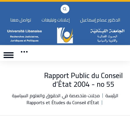
الدكتور عصام إسماعيل
إعلانات وتبليغات
تواصل معنا
Rapport Public du Conseil
d’État 2004 - no 55
الرئيسة
مجلات متخصصة في الحقوق والعلوم السياسية
Rapports et Études du Conseil d’État