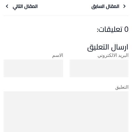
المقال السابق
المقال التالي
0 تعليقات:
ارسال التعليق
البريد الالكتروني
الاسم
التعليق