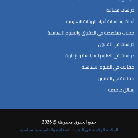
دراسات قضائية
أبحاث ودراسات أفراد الهيئات التعليمية
مجلات متخصصة في الحقوق والعلوم السياسية
دراسات في القانون
دراسات في العلوم السياسية والإدارية
مقالات في العلوم السياسية
مقالات في القانون
رسائل جامعية
جميع الحقوق محفوظة @ 2026
المكتبة الرقمية في البحوث القضائية والقانونية والسياسية