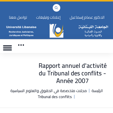
الدكتور عصام إسماعيل
إعلانات وتبليغات
تواصل معنا
Rapport annuel d'activité
du Tribunal des conflits -
Année 2007
الرئيسة
مجلات متخصصة في الحقوق والعلوم السياسية
Tribunal des conflits