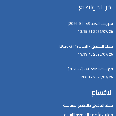
آخر المواضيع
فهرست العدد 49 - [3-2026]
2026/07/26 13:15:21
مجلة الحقوق - العدد 49 [3-2026]
2026/07/26 13:13:45
فهرست العدد 48 - [2-2026]
2026/07/26 13:06:17
الاقسام
مجلة الحقوق والعلوم السياسية
قوانين وأنظمة الجامعة اللبنانية