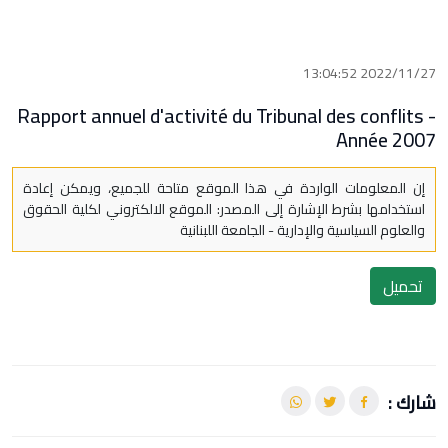
2022/11/27 13:04:52
Rapport annuel d'activité du Tribunal des conflits -
Année 2007
إن المعلومات الواردة في هذا الموقع متاحة للجميع، ويمكن إعادة
استخدامها بشرط الإشارة إلى المصدر: الموقع الالكتروني لكلية الحقوق
والعلوم السياسية والإدارية - الجامعة اللبنانية
تحميل
شارك :