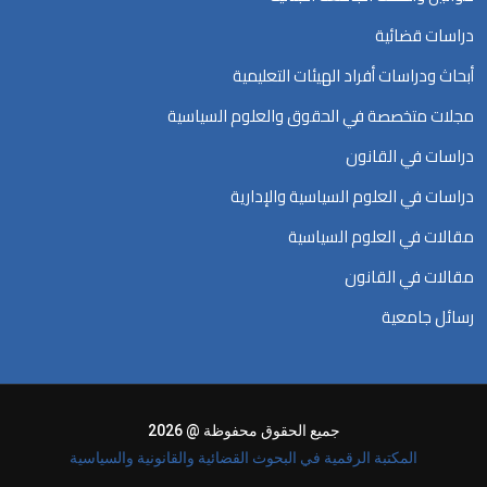
دراسات قضائية
أبحاث ودراسات أفراد الهيئات التعليمية
مجلات متخصصة في الحقوق والعلوم السياسية
دراسات في القانون
دراسات في العلوم السياسية والإدارية
مقالات في العلوم السياسية
مقالات في القانون
رسائل جامعية
جميع الحقوق محفوظة @ 2026
المكتبة الرقمية في البحوث القضائية والقانونية والسياسية