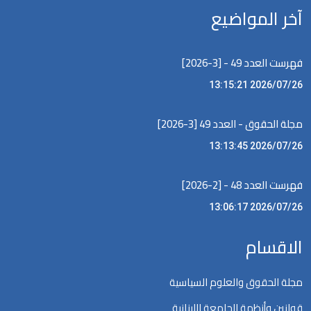
آخر المواضيع
فهرست العدد 49 - [3-2026]
2026/07/26 13:15:21
مجلة الحقوق - العدد 49 [3-2026]
2026/07/26 13:13:45
فهرست العدد 48 - [2-2026]
2026/07/26 13:06:17
الاقسام
مجلة الحقوق والعلوم السياسية
قوانين وأنظمة الجامعة اللبنانية