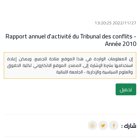
2022/11/27 13:20:25
Rapport annuel d'activité du Tribunal des conflits -
Année 2010
إن المعلومات الواردة في هذا الموقع متاحة للجميع، ويمكن إعادة
استخدامها بشرط الإشارة إلى المصدر: الموقع الالكتروني لكلية الحقوق
والعلوم السياسية والإدارية - الجامعة اللبنانية
تحميل
شارك :