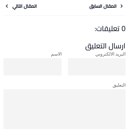
المقال السابق
المقال التالي
0 تعليقات:
ارسال التعليق
البريد الالكتروني
الاسم
التعليق