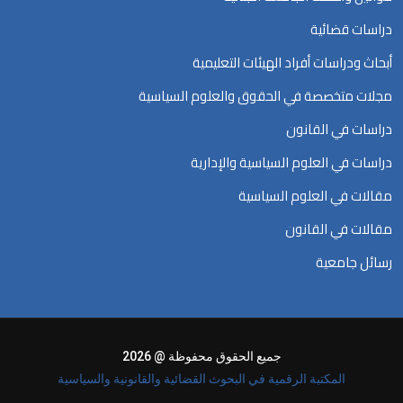
دراسات قضائية
أبحاث ودراسات أفراد الهيئات التعليمية
مجلات متخصصة في الحقوق والعلوم السياسية
دراسات في القانون
دراسات في العلوم السياسية والإدارية
مقالات في العلوم السياسية
مقالات في القانون
رسائل جامعية
جميع الحقوق محفوظة @ 2026
المكتبة الرقمية في البحوث القضائية والقانونية والسياسية