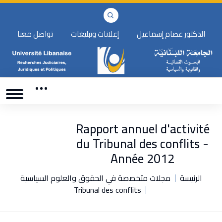
الدكتور عصام إسماعيل
إعلانات وتبليغات
تواصل معنا
Rapport annuel d'activité
du Tribunal des conflits -
Année 2012
الرئيسة
مجلات متخصصة في الحقوق والعلوم السياسية
Tribunal des conflits