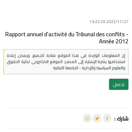
2022/11/27 13:22:29
Rapport annuel d'activité du Tribunal des conflits -
Année 2012
إن المعلومات الواردة في هذا الموقع متاحة للجميع، ويمكن إعادة
استخدامها بشرط الإشارة إلى المصدر: الموقع الالكتروني لكلية الحقوق
والعلوم السياسية والإدارية - الجامعة اللبنانية
تحميل
شارك :