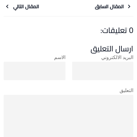
المقال السابق
المقال التالي
0 تعليقات:
ارسال التعليق
البريد الالكتروني
الاسم
التعليق