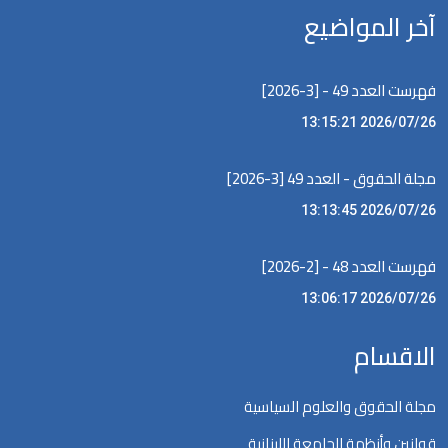
آخر المواضيع
فهرست العدد 49 - [3-2026]
2026/07/26 13:15:21
مجلة الحقوق - العدد 49 [3-2026]
2026/07/26 13:13:45
فهرست العدد 48 - [2-2026]
2026/07/26 13:06:17
الاقسام
مجلة الحقوق والعلوم السياسية
قوانين وأنظمة الجامعة اللبنانية