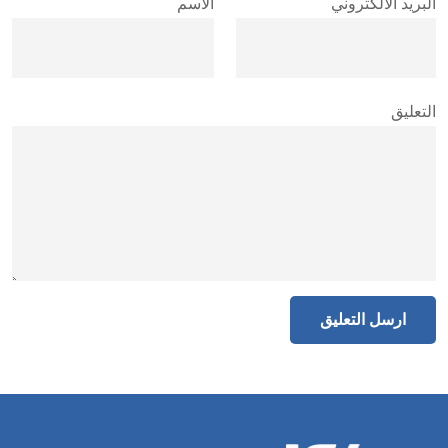
البريد الالكتروني
الاسم
التعليق