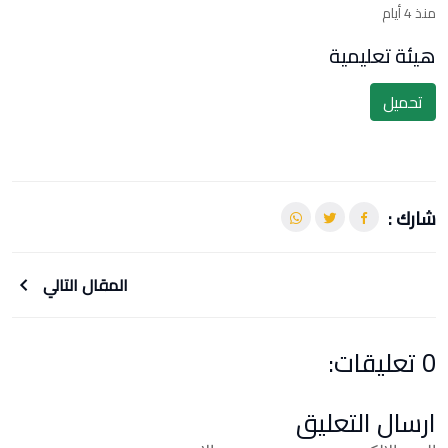
منذ 4 أيام
هيئة تعليمية
تحميل
شارك :
المقال التالي
0 تعليقات:
ارسال التعليق