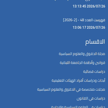
2026/07/26 13:13:45
فهرست العدد 48 - [2-2026]
2026/07/26 13:06:17
الاقسام
مجلة الحقوق والعلوم السياسية
قوانين وأنظمة الجامعة اللبنانية
دراسات قضائية
أبحاث ودراسات أفراد الهيئات التعليمية
مجلات متخصصة في الحقوق والعلوم السياسية
دراسات في القانون
دراسات في العلوم السياسية والإدارية