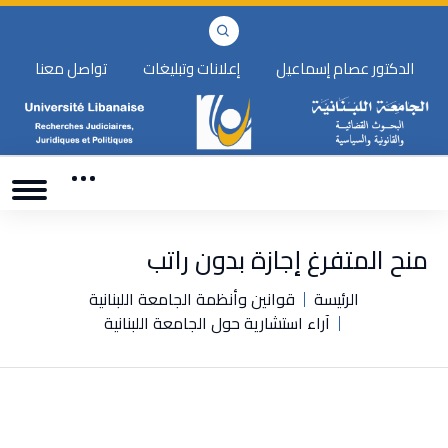
الدكتور عصام إسماعيل
إعلانات وتبليغات
تواصل معنا
منح المتفرغ إجازة بدون راتب
الرئيسة
قوانين وأنظمة الجامعة اللبنانية
آراء استشارية حول الجامعة اللبنانية