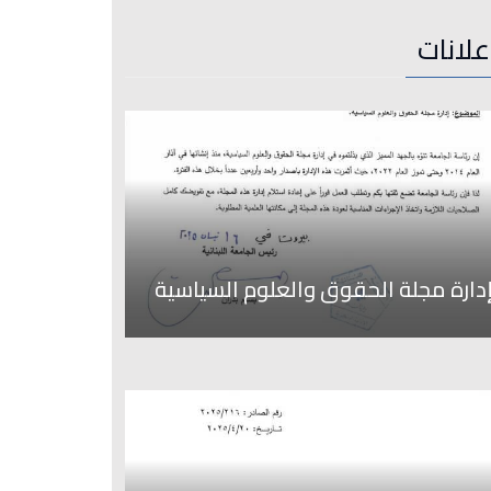
علانات
دارة مجلة الحقوق والعلوم السياسية