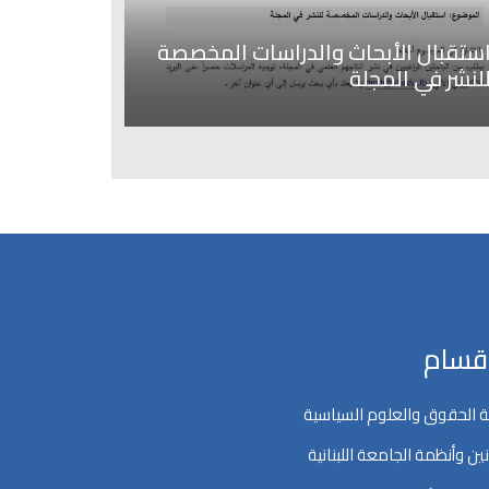
ستقبال الأبحاث والدراسات المخصصة
لنشر في المجلة
اقسام
 الحقوق والعلوم السياسية
ين وأنظمة الجامعة اللبنانية