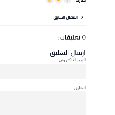
شارك :
المقال السابق
0 تعليقات:
ارسال التعليق
البريد الالكتروني
التعليق