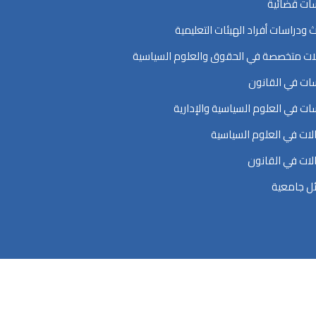
ات قضائية
ث ودراسات أفراد الهيئات التعليمية
ت متخصصة في الحقوق والعلوم السياسية
ات في القانون
ات في العلوم السياسية والإدارية
ات في العلوم السياسية
ات في القانون
ل جامعية
اسية