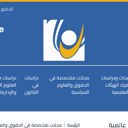
الدكتور
بحاث ودراسات
مجلات متخصصة في
دراسات
دراسات 
فراد الهيئات
الحقوق والعلوم
في
العلوم ا
لتعليمية
السياسية
القانون
والإدارية
 عالمية
الرئيسة
مجلات متخصصة في الحقوق والعل