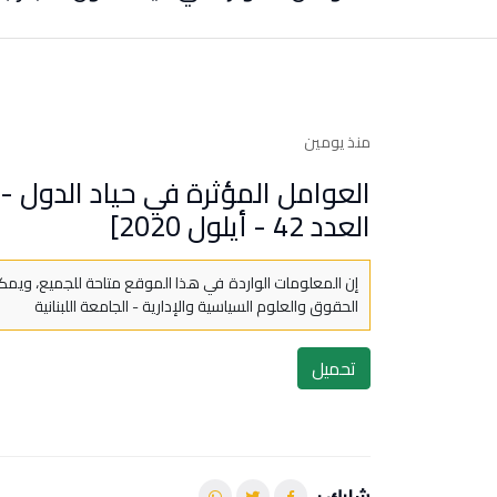
منذ يومين
العوامل المؤثرة في حياد الدول - 
العدد 42 - أيلول 2020]
إن المعلومات الواردة في هذا الموقع متاحة للجميع، ويمكن
الحقوق والعلوم السياسية والإدارية - الجامعة اللبنانية
تحميل