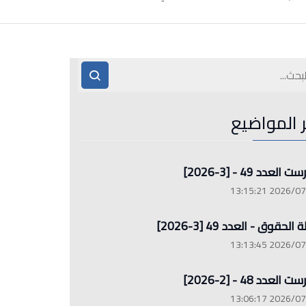
ر المواضيع
العدد 49 - [3-2026]
2026/07/26 13
الحقوق - العدد 49 [3-2026]
2026/07/26 13
العدد 48 - [2-2026]
2026/07/26 13