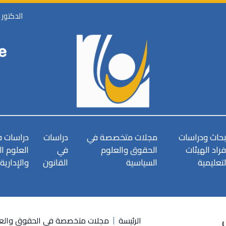
الدكتور
بحاث ودراسات
مجلات متخصصة في
دراسات
دراسات 
فراد الهيئات
الحقوق والعلوم
في
العلوم ا
لتعليمية
السياسية
القانون
والإدارية
الرئيسة
مجلات متخصصة في الحقوق والعل