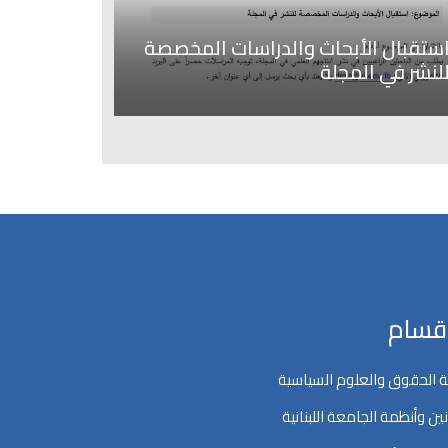
ستقبال الأبحاث والدراسات المخصصة
لنشر في المجلة
اقسام
 الحقوق والعلوم السياسية
ين وأنظمة الجامعة اللبنانية