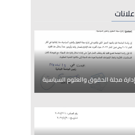
علانات
دارة مجلة الحقوق والعلوم السياسية