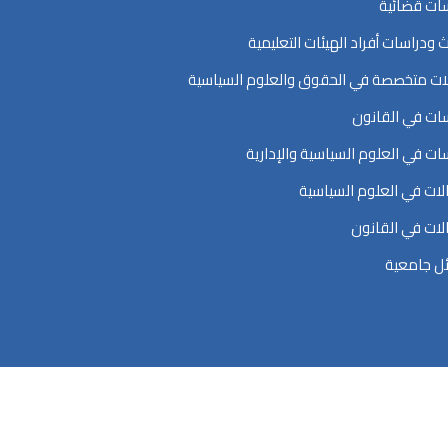
ات قضائية
ث ودراسات أفراد الهيئات التعليمية
ت متخصصة في الحقوق والعلوم السياسية
ات في القانون
ات في العلوم السياسية والإدارية
ات في العلوم السياسية
ات في القانون
ل جامعية
اسية