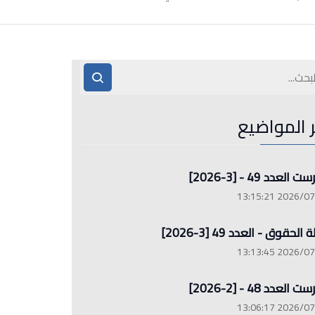
ر المواضيع
العدد 49 - [3-2026]
2026/07/26 13
الحقوق - العدد 49 [3-2026]
2026/07/26 13
العدد 48 - [2-2026]
2026/07/26 13