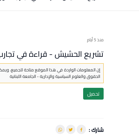
منذ 5 أيام
تشريع الحشيش - قراءة في تجارب
إن المعلومات الواردة في هذا الموقع متاحة للجميع، ويمكن
الحقوق والعلوم السياسية والإدارية - الجامعة اللبنانية
تحميل
شارك :