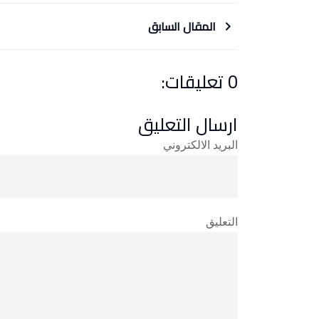
المقال السابق
0 تعليقات:
ارسال التعليق
البريد الالكتروني
التعليق