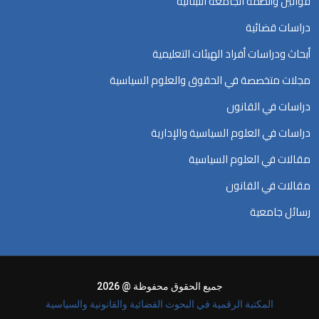
قوانين وأنظمة الجامعة اللبنانية
دراسات قضائية
أبحاث ودراسات أفراد الهيئات التعليمية
مجلات متخصصة في الحقوق والعلوم السياسية
دراسات في القانون
دراسات في العلوم السياسية والإدارية
مقالات في العلوم السياسية
مقالات في القانون
رسائل جامعية
جميع الحقوق محفوظة @ 2026
المكتبة الرقمية في البحوث القضائية والقانونية والسياسية