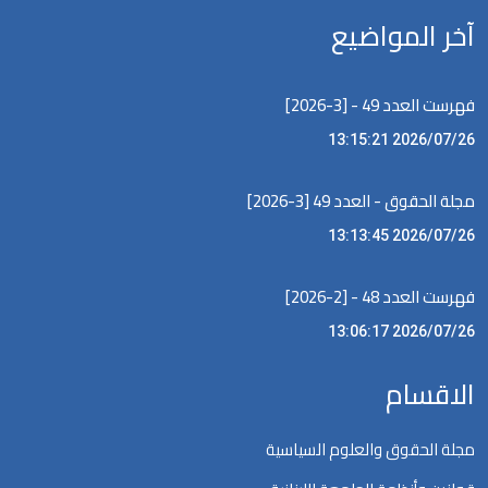
آخر المواضيع
فهرست العدد 49 - [3-2026]
2026/07/26 13:15:21
مجلة الحقوق - العدد 49 [3-2026]
2026/07/26 13:13:45
فهرست العدد 48 - [2-2026]
2026/07/26 13:06:17
الاقسام
مجلة الحقوق والعلوم السياسية