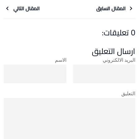
المقال السابق
المقال التالي
0 تعليقات:
ارسال التعليق
البريد الالكتروني
الاسم
التعليق