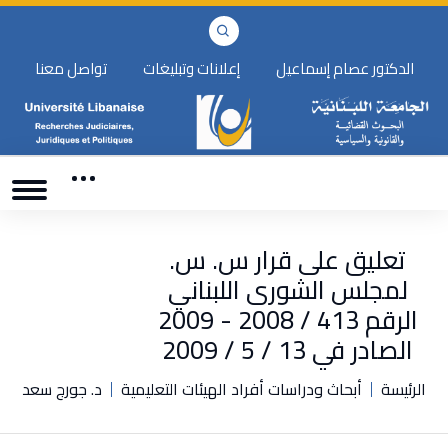
الدكتور عصام إسماعيل
إعلانات وتبليغات
تواصل معنا
تعليق على قرار س. س.
لمجلس الشورى اللبناني
الرقم 413 / 2008 - 2009
الصادر في 13 / 5 / 2009
الرئيسة
أبحاث ودراسات أفراد الهيئات التعليمية
د. جورج سعد