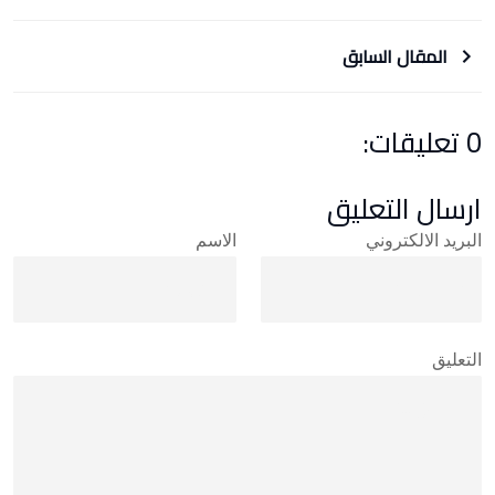
المقال السابق
0 تعليقات:
ارسال التعليق
البريد الالكتروني
الاسم
التعليق