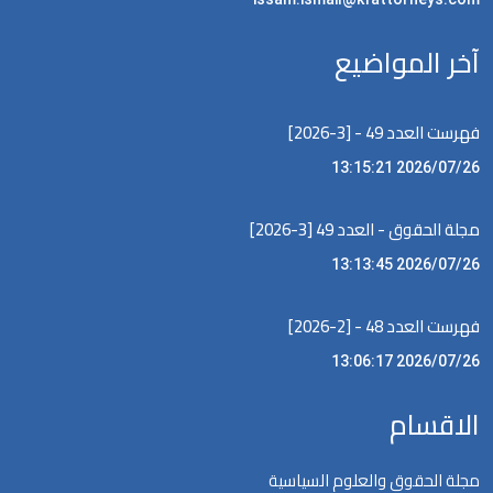
آخر المواضيع
فهرست العدد 49 - [3-2026]
2026/07/26 13:15:21
مجلة الحقوق - العدد 49 [3-2026]
2026/07/26 13:13:45
فهرست العدد 48 - [2-2026]
2026/07/26 13:06:17
الاقسام
مجلة الحقوق والعلوم السياسية