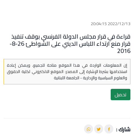
2022/12/13 20:04:15
قراءة في قرار مجلس الدولة الفرنسي بوقف تنفيذ
قرار منع ارتداء اللباس الديني على الشواطئ 26-8-
2016
إن المعلومات الواردة في هذا الموقع متاحة للجميع، ويمكن إعادة
استخدامها بشرط الإشارة إلى المصدر: الموقع الالكتروني لكلية الحقوق
والعلوم السياسية والإدارية - الجامعة اللبنانية
تحميل
شارك :