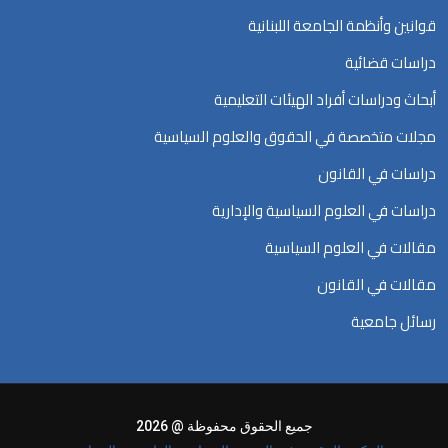
قوانين وأنظمة الجامعة اللبنانية
دراسات قضائية
أبحاث ودراسات أفراد الهيئات التعليمية
مجلات متخصصة في الحقوق والعلوم السياسية
دراسات في القانون
دراسات في العلوم السياسية والإدارية
مقالات في العلوم السياسية
مقالات في القانون
رسائل جامعية
جميع الحقوق محفوظة @ 2026