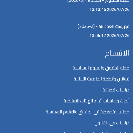
مجلة الحقوق - العدد 49 [3-2026]
2026/07/26 13:13:45
فهرست العدد 48 - [2-2026]
2026/07/26 13:06:17
الاقسام
مجلة الحقوق والعلوم السياسية
قوانين وأنظمة الجامعة اللبنانية
دراسات قضائية
أبحاث ودراسات أفراد الهيئات التعليمية
مجلات متخصصة في الحقوق والعلوم السياسية
دراسات في القانون