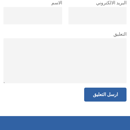
البريد الالكتروني
الاسم
التعليق