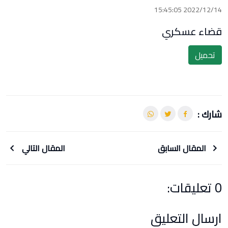
2022/12/14 15:45:05
قضاء عسكري
تحميل
شارك :
المقال السابق
المقال التالي
0 تعليقات:
ارسال التعليق