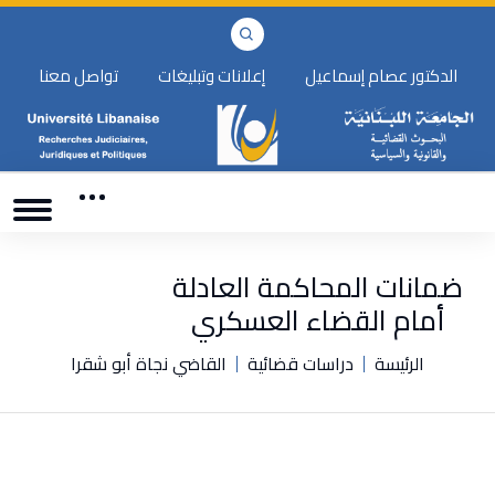
الدكتور عصام إسماعيل
إعلانات وتبليغات
تواصل معنا
ضمانات المحاكمة العادلة
أمام القضاء العسكري
الرئيسة
دراسات قضائية
القاضي نجاة أبو شقرا