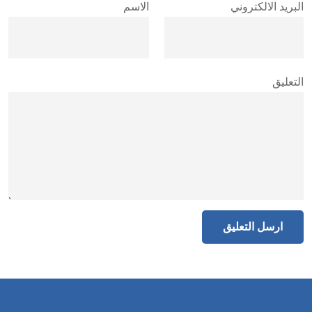
البريد الالكتروني
الاسم
التعليق