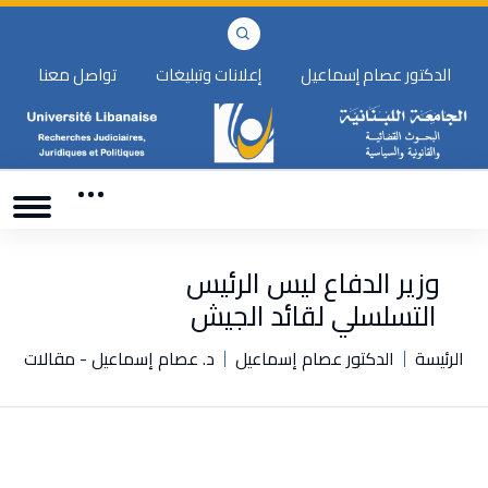
الدكتور عصام إسماعيل
إعلانات وتبليغات
تواصل معنا
وزير الدفاع ليس الرئيس
التسلسلي لقائد الجيش
الرئيسة
الدكتور عصام إسماعيل
د. عصام إسماعيل - مقالات