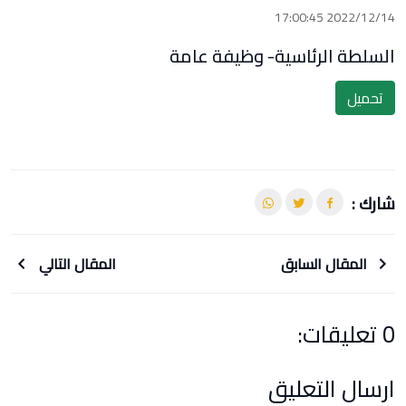
2022/12/14 17:00:45
السلطة الرئاسية- وظيفة عامة
تحميل
شارك :
المقال السابق
المقال التالي
0 تعليقات:
ارسال التعليق