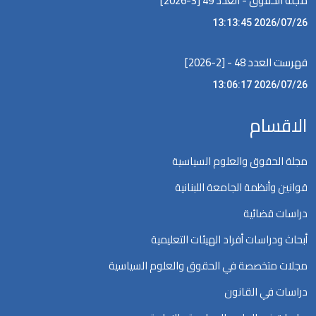
مجلة الحقوق - العدد 49 [3-2026]
2026/07/26 13:13:45
فهرست العدد 48 - [2-2026]
2026/07/26 13:06:17
الاقسام
مجلة الحقوق والعلوم السياسية
قوانين وأنظمة الجامعة اللبنانية
دراسات قضائية
أبحاث ودراسات أفراد الهيئات التعليمية
مجلات متخصصة في الحقوق والعلوم السياسية
دراسات في القانون