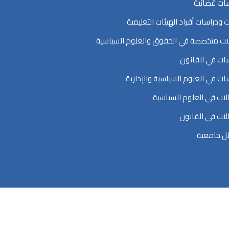
ات قضائية
ث ودراسات أفراد الهيئات التعليمية
ت متخصصة في الحقوق والعلوم السياسية
ات في القانون
ات في العلوم السياسية والإدارية
ات في العلوم السياسية
ات في القانون
ل جامعية
اسية