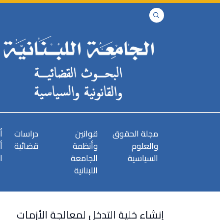
مجلة الحقوق
قوانين
دراسات
أ
والعلوم
وأنظمة
قضائية
أ
السياسية
الجامعة
ا
اللبنانية
إنشاء خلية التدخل لمعالجة الأزمات