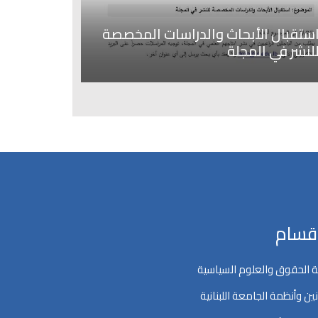
ستقبال الأبحاث والدراسات المخصصة
لنشر في المجلة
اقسام
 الحقوق والعلوم السياسية
ين وأنظمة الجامعة اللبنانية