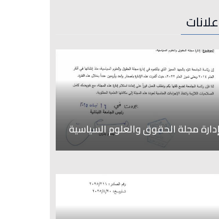
علانات
دارة مجلة الحقوق والعلوم السياسية