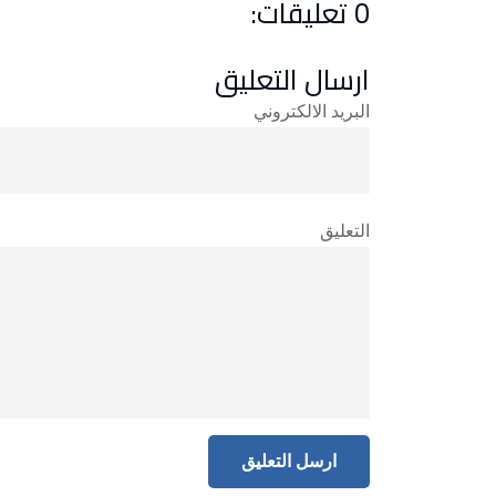
0 تعليقات:
ارسال التعليق
البريد الالكتروني
التعليق