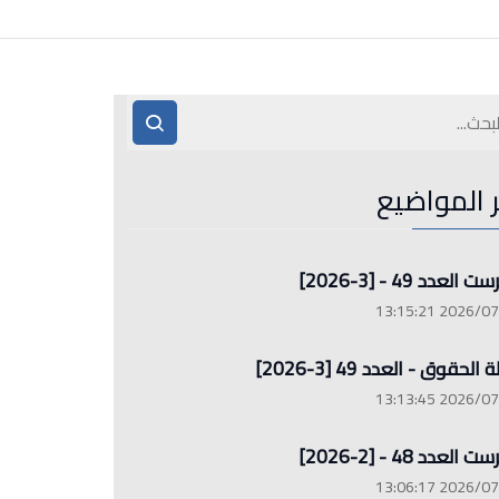
ر المواضيع
العدد 49 - [3-2026]
2026/07/26 13
الحقوق - العدد 49 [3-2026]
2026/07/26 13
العدد 48 - [2-2026]
2026/07/26 13