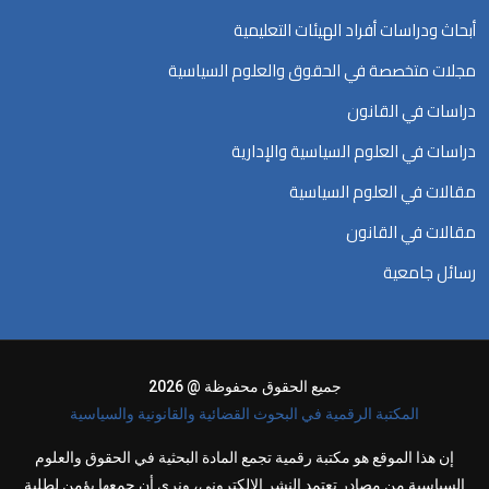
أبحاث ودراسات أفراد الهيئات التعليمية
مجلات متخصصة في الحقوق والعلوم السياسية
دراسات في القانون
دراسات في العلوم السياسية والإدارية
مقالات في العلوم السياسية
مقالات في القانون
رسائل جامعية
جميع الحقوق محفوظة @ 2026
المكتبة الرقمية في البحوث القضائية والقانونية والسياسية
إن هذا الموقع هو مكتبة رقمية تجمع المادة البحثية في الحقوق والعلوم
السياسية من مصادر تعتمد النشر الالكتروني، ونرى أن جمعها يؤمن لطلبة