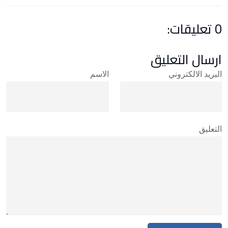
0 تعليقات:
ارسال التعليق
البريد الالكتروني
الاسم
التعليق