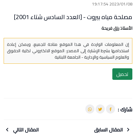
2023/01/08 19:17:54
مصلحة مياه بيروت - [العدد السادس شتاء 2001]
الأستاذ رزق فريحة
إن المعلومات الواردة في هذا الموقع متاحة للجميع، ويمكن إعادة
استخدامها بشرط الإشارة إلى المصدر: الموقع الالكتروني لكلية الحقوق
والعلوم السياسية والإدارية - الجامعة اللبنانية
تحميل
شارك :
المقال السابق
المقال التالي