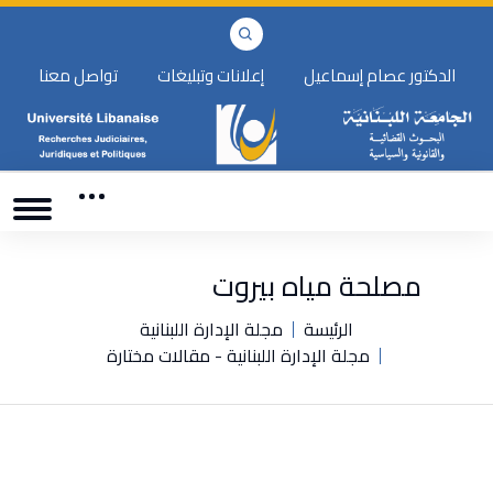
الدكتور عصام إسماعيل
إعلانات وتبليغات
تواصل معنا
مصلحة مياه بيروت
الرئيسة
مجلة الإدارة اللبنانية
مجلة الإدارة اللبنانية - مقالات مختارة