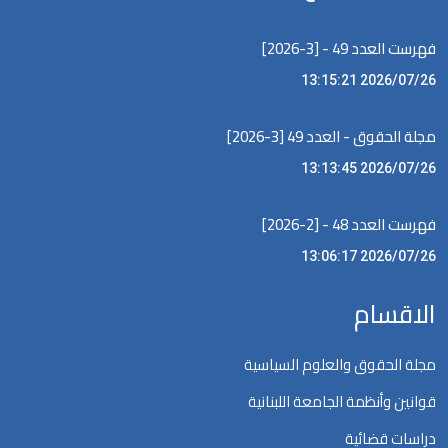
فهرست العدد 49 - [3-2026]
2026/07/26 13:15:21
مجلة الحقوق - العدد 49 [3-2026]
2026/07/26 13:13:45
فهرست العدد 48 - [2-2026]
2026/07/26 13:06:17
الاقسام
مجلة الحقوق والعلوم السياسية
قوانين وأنظمة الجامعة اللبنانية
دراسات قضائية