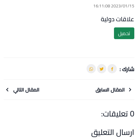
2023/01/15 16:11:08
علاقات دولية
تحميل
شارك :
المقال السابق
المقال التالي
0 تعليقات:
ارسال التعليق