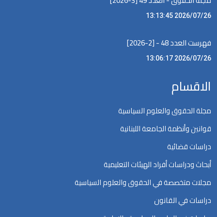
مجلة الحقوق - العدد 49 [3-2026]
2026/07/26 13:13:45
فهرست العدد 48 - [2-2026]
2026/07/26 13:06:17
الاقسام
مجلة الحقوق والعلوم السياسية
قوانين وأنظمة الجامعة اللبنانية
دراسات قضائية
أبحاث ودراسات أفراد الهيئات التعليمية
مجلات متخصصة في الحقوق والعلوم السياسية
دراسات في القانون