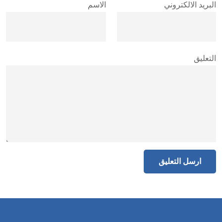
البريد الالكتروني
الاسم
التعليق