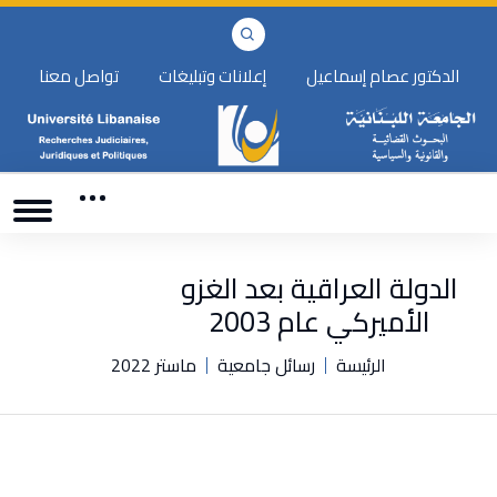
الدكتور عصام إسماعيل
إعلانات وتبليغات
تواصل معنا
الدولة العراقية بعد الغزو
الأميركي عام 2003
الرئيسة
رسائل جامعية
ماستر 2022