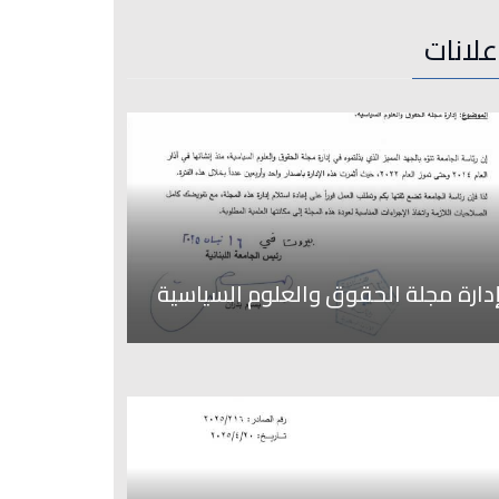
علانات
دارة مجلة الحقوق والعلوم السياسية