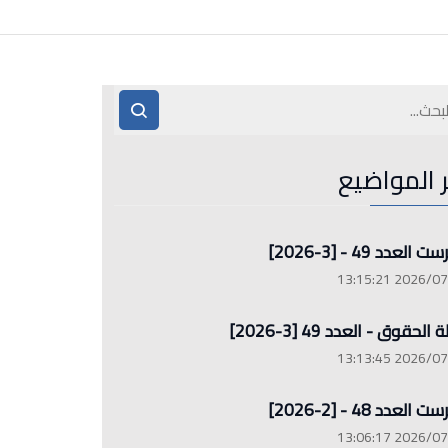
ر المواضيع
العدد 49 - [3-2026]
2026/07/26 13
الحقوق - العدد 49 [3-2026]
2026/07/26 13
العدد 48 - [2-2026]
2026/07/26 13