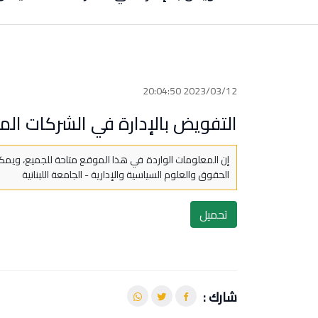
2023/03/12 20:04:50
التفويض بالإدارة في الشركات المد
إن المعلومات الواردة في هذا الموقع متاحة للجميع، ويمكن
الحقوق والعلوم السياسية والإدارية - الجامعة اللبنانية
تحميل
شارك :