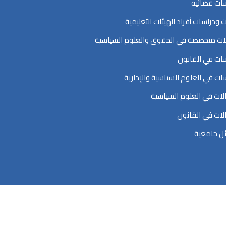
ات قضائية
ث ودراسات أفراد الهيئات التعليمية
ت متخصصة في الحقوق والعلوم السياسية
ات في القانون
ات في العلوم السياسية والإدارية
ات في العلوم السياسية
ات في القانون
ل جامعية
اسية