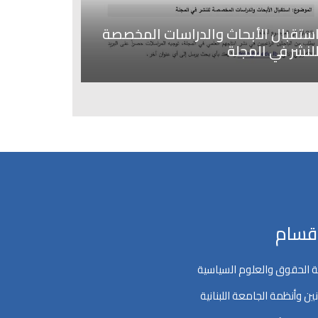
ستقبال الأبحاث والدراسات المخصصة
لنشر في المجلة
اقسام
 الحقوق والعلوم السياسية
ين وأنظمة الجامعة اللبنانية