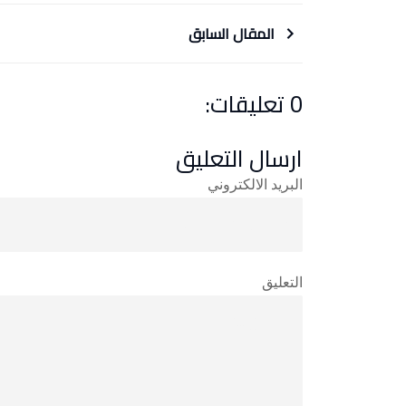
المقال السابق
0 تعليقات:
ارسال التعليق
البريد الالكتروني
التعليق