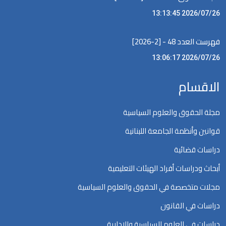
2026/07/26 13:13:45
فهرست العدد 48 - [2-2026]
2026/07/26 13:06:17
الاقسام
مجلة الحقوق والعلوم السياسية
قوانين وأنظمة الجامعة اللبنانية
دراسات قضائية
أبحاث ودراسات أفراد الهيئات التعليمية
مجلات متخصصة في الحقوق والعلوم السياسية
دراسات في القانون
دراسات في العلوم السياسية والإدارية