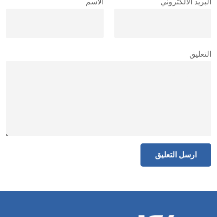
البريد الالكتروني
الاسم
التعليق