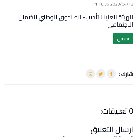
2023/04/13 11:18:36
الهيئة العليا للتأديب- الصندوق الوطني للضمان
الاجتماعي
تحميل
شارك :
0 تعليقات:
ارسال التعليق