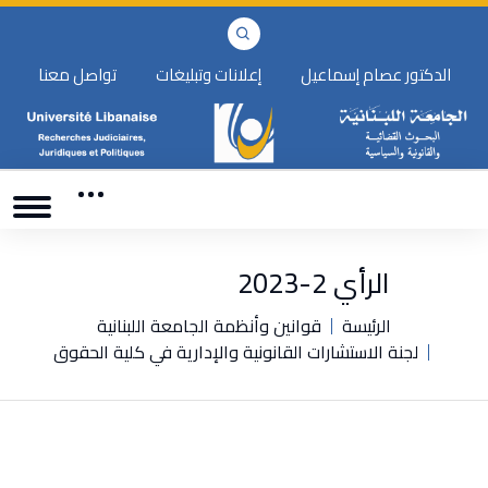
الدكتور عصام إسماعيل
إعلانات وتبليغات
تواصل معنا
الرأي 2-2023
الرئيسة
قوانين وأنظمة الجامعة اللبنانية
لجنة الاستشارات القانونية والإدارية في كلية الحقوق