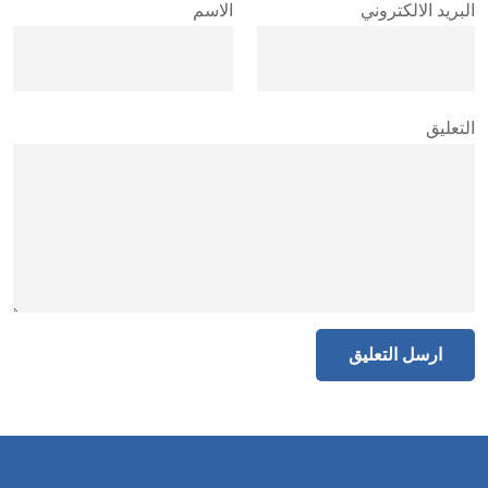
البريد الالكتروني
الاسم
التعليق