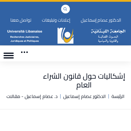
الدكتور عصام إسماعيل
إعلانات وتبليغات
تواصل معنا
إشكاليات حول قانون الشراء
العام
الرئيسة
الدكتور عصام إسماعيل
د. عصام إسماعيل - مقالات