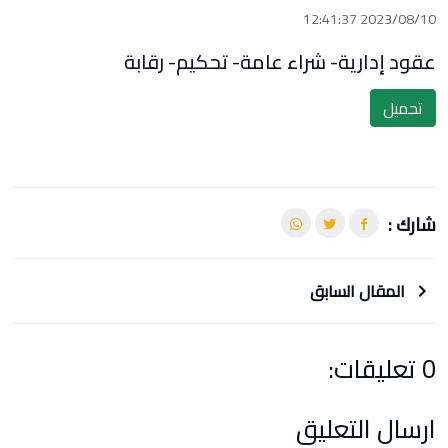
2023/08/10 12:41:37
عقود إدارية- شراء عامة- تحكيم- رقابة
تحميل
شارك :
المقال السابق
0 تعليقات:
ارسال التعليق