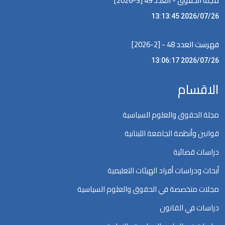
مجلة الحقوق - العدد 49 [3-2026]
2026/07/26 13:13:45
فهرست العدد 48 - [2-2026]
2026/07/26 13:06:17
الاقسام
مجلة الحقوق والعلوم السياسية
قوانين وأنظمة الجامعة اللبنانية
دراسات قضائية
أبحاث ودراسات أفراد الهيئات التعليمية
مجلات متخصصة في الحقوق والعلوم السياسية
دراسات في القانون