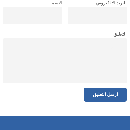
البريد الالكتروني
الاسم
التعليق