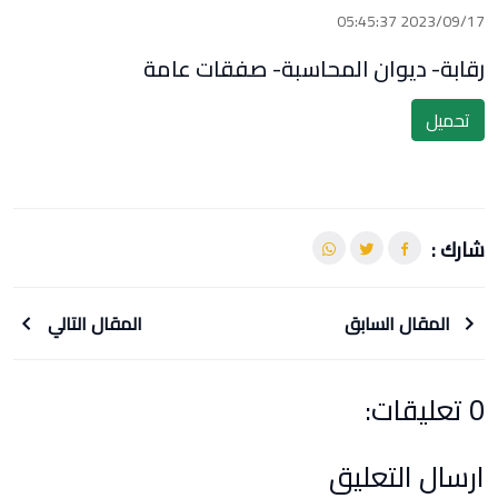
2023/09/17 05:45:37
رقابة- ديوان المحاسبة- صفقات عامة
تحميل
شارك :
المقال السابق
المقال التالي
0 تعليقات:
ارسال التعليق