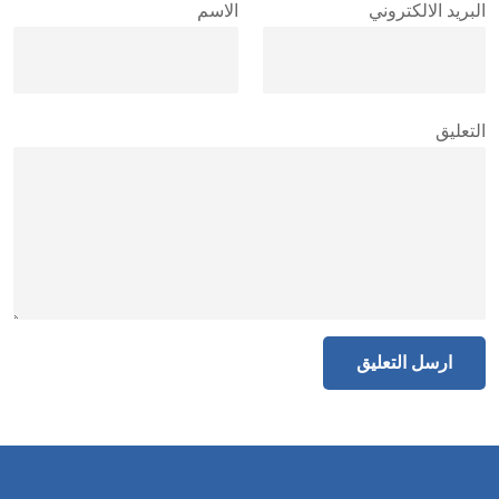
البريد الالكتروني
الاسم
التعليق