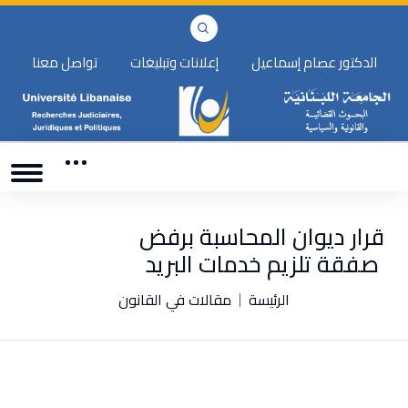
الدكتور عصام إسماعيل
إعلانات وتبليغات
تواصل معنا
قرار ديوان المحاسبة برفض
صفقة تلزيم خدمات البريد
الرئيسة
مقالات في القانون