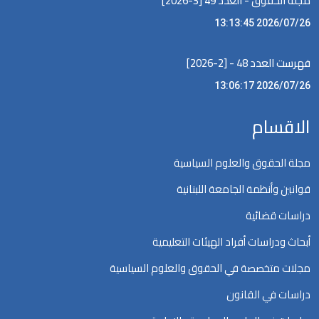
مجلة الحقوق - العدد 49 [3-2026]
2026/07/26 13:13:45
فهرست العدد 48 - [2-2026]
2026/07/26 13:06:17
الاقسام
مجلة الحقوق والعلوم السياسية
قوانين وأنظمة الجامعة اللبنانية
دراسات قضائية
أبحاث ودراسات أفراد الهيئات التعليمية
مجلات متخصصة في الحقوق والعلوم السياسية
دراسات في القانون