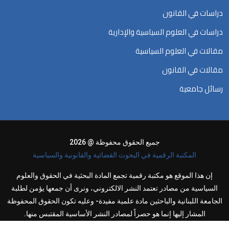
دراسات في القانون
دراسات في العلوم السياسية والإدارية
مقالات في العلوم السياسية
مقالات في القانون
رسائل جامعية
جميع الحقوق محفوظة @ 2026
المكتبة الرقمية في البحوث القضائية والقانونية والسياسية
إن هذا الموقع هو مكتبة رقمية تجمع المادة البحثية في الحقوق والعلوم
السياسية من مصادر تعتمد النشر الالكتروني، ونرى أن جمعها يؤمن لطلبة
الجامعة اللبنانية والباحثين مادة علمية مفيدة- وعليه تكون الحقوق المحفوظة
المشار إليها إنما هو حصراً لمصادر النشر الأساسية المقتبس منها.