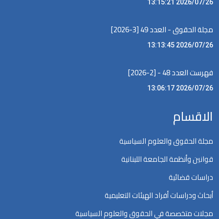
2026/07/26 13:15:21
مجلة الحقوق - العدد 49 [3-2026]
2026/07/26 13:13:45
فهرست العدد 48 - [2-2026]
2026/07/26 13:06:17
الاقسام
مجلة الحقوق والعلوم السياسية
قوانين وأنظمة الجامعة اللبنانية
دراسات قضائية
أبحاث ودراسات أفراد الهيئات التعليمية
مجلات متخصصة في الحقوق والعلوم السياسية