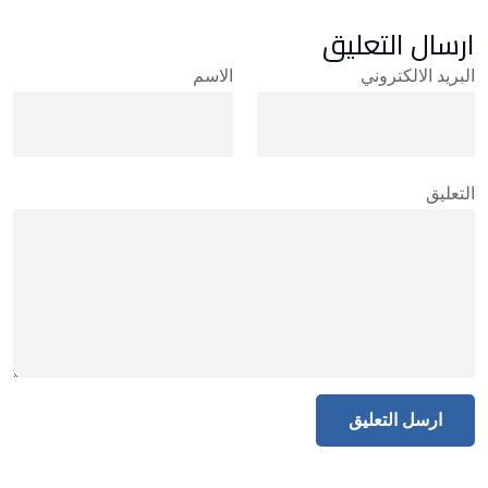
ارسال التعليق
البريد الالكتروني
الاسم
التعليق