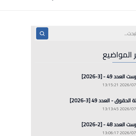
ر المواضيع
العدد 49 - [3-2026]
2026/07/26 13
الحقوق - العدد 49 [3-2026]
2026/07/26 13
العدد 48 - [2-2026]
2026/07/26 13