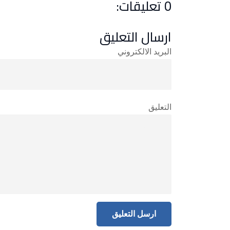
0 تعليقات:
ارسال التعليق
البريد الالكتروني
التعليق