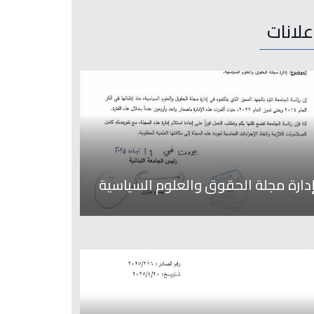
علانات
دارة مجلة الحقوق والعلوم السياسية