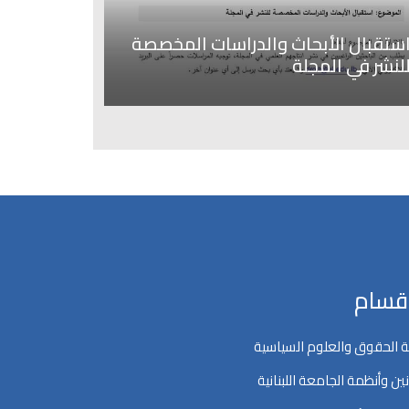
ستقبال الأبحاث والدراسات المخصصة
لنشر في المجلة
اقسام
 الحقوق والعلوم السياسية
ين وأنظمة الجامعة اللبنانية