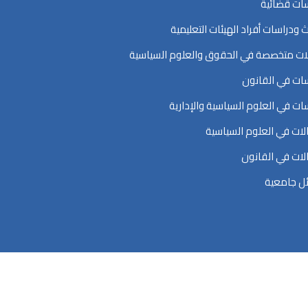
ات قضائية
ث ودراسات أفراد الهيئات التعليمية
ت متخصصة في الحقوق والعلوم السياسية
ات في القانون
ات في العلوم السياسية والإدارية
ات في العلوم السياسية
ات في القانون
ل جامعية
اسية