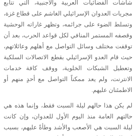
شاشات الفضائيات العربية والأجنبية، التي تتابع
مجريات العدوان الإسرائيلي الغاشم على قطاع غزة،
وتسلط الضوء على جرائمه، وتظهر غاراته الوحشية
وقصفه المستمر المنافي لكل قواعد الحرب، بعد أن
توقفت مختلف وسائل التواصل مع أهلهم وعائلاتهم،
حيث قام العدو الإسرائيلي بقطع الاتصالات السلكية
وتعطيل الشبكات الخلوية، ووقف كافة خدمات
الانترنت، ولم يعد ممكناً التواصل مع أحدٍ منهم أو
الاطمئنان عليهم.
لم يكن هذا حالهم ليلة السبت فقط، وإنما هذه هي
حالتهم العامة منذ اليوم الأول للعدوان، وإن كانت
ليلة السبت هي الأصعب والأشد وطأةً عليهم، بسبب