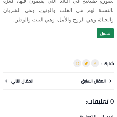
بصورةٍ طبيعيةٍ في البلاد التي يقيمون فيها، فغزة
بالنسبة لهم هي القلب والوتين، وهي الشريان
والحياة، وهي الروح والأمل، وهي البيت والوطن.
تحميل
شارك :
المقال السابق
المقال التالي
0 تعليقات:
ارسال التعليق