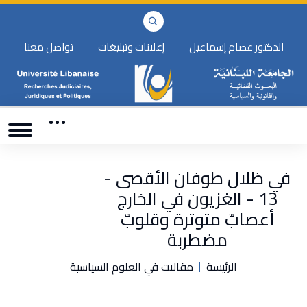
الدكتور عصام إسماعيل
إعلانات وتبليغات
تواصل معنا
في ظلال طوفان الأقصى -
13 - الغزيون في الخارج
أعصابٌ متوترة وقلوبٌ
مضطربة
الرئيسة
مقالات في العلوم السياسية