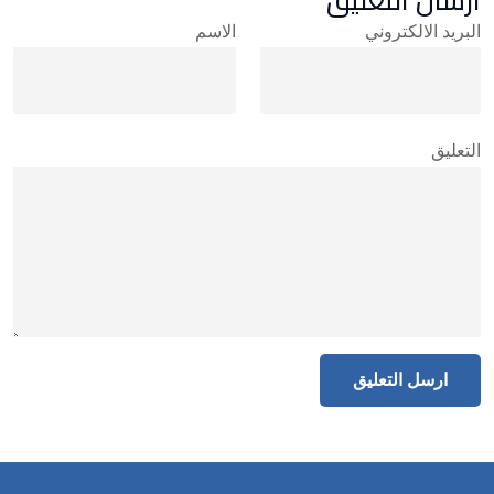
البريد الالكتروني
الاسم
التعليق