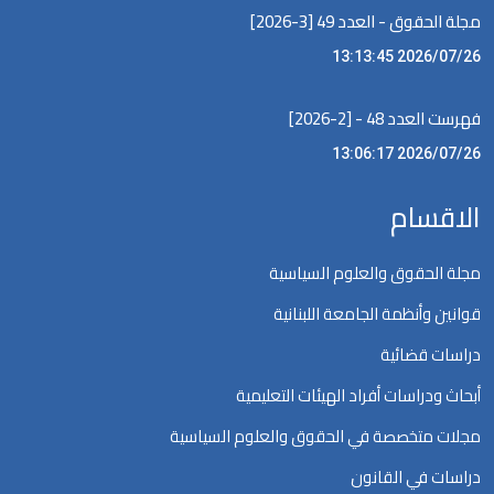
مجلة الحقوق - العدد 49 [3-2026]
2026/07/26 13:13:45
فهرست العدد 48 - [2-2026]
2026/07/26 13:06:17
الاقسام
مجلة الحقوق والعلوم السياسية
قوانين وأنظمة الجامعة اللبنانية
دراسات قضائية
أبحاث ودراسات أفراد الهيئات التعليمية
مجلات متخصصة في الحقوق والعلوم السياسية
دراسات في القانون