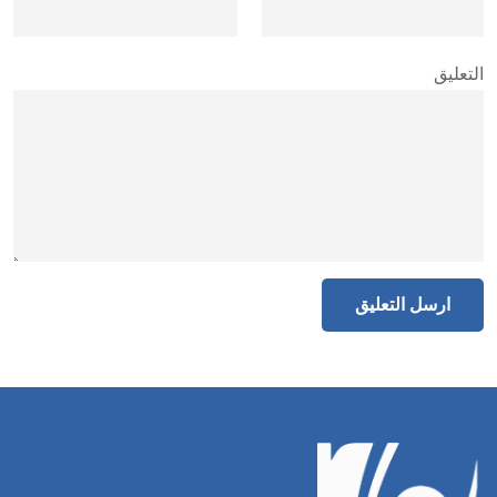
التعليق