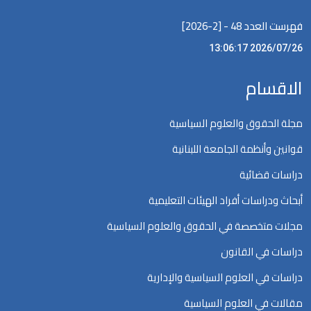
فهرست العدد 48 - [2-2026]
2026/07/26 13:06:17
الاقسام
مجلة الحقوق والعلوم السياسية
قوانين وأنظمة الجامعة اللبنانية
دراسات قضائية
أبحاث ودراسات أفراد الهيئات التعليمية
مجلات متخصصة في الحقوق والعلوم السياسية
دراسات في القانون
دراسات في العلوم السياسية والإدارية
مقالات في العلوم السياسية