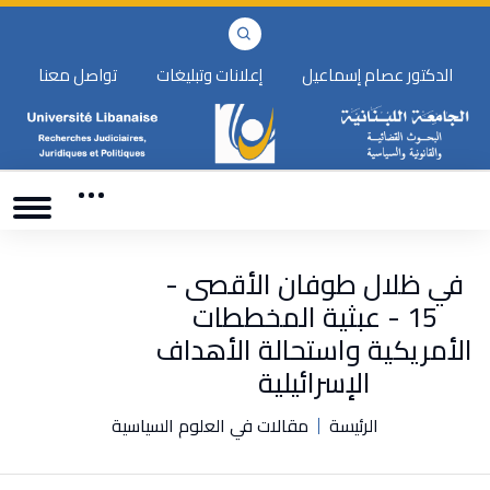
الدكتور عصام إسماعيل
إعلانات وتبليغات
تواصل معنا
في ظلال طوفان الأقصى -
15 - عبثية المخططات
الأمريكية واستحالة الأهداف
الإسرائيلية
الرئيسة
مقالات في العلوم السياسية