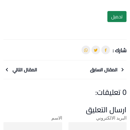
تحميل
شارك :
المقال السابق
المقال التالي
0 تعليقات:
ارسال التعليق
البريد الالكتروني
الاسم