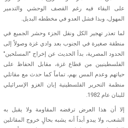
على البقاء فيه رغم القصف الوحشي والتدمير
المهول، وبذا فشل العدو في مخططه البديل.
لما تعذر تهجير الكل ونقل الجزء وحشر الجميع في
منطقة صغيرة في الجنوب بعد وادي غزة وصولاً إلى
الحدود المصرية، بدأ الحديث عن إخراج "المسلحين"
الفلسطينيين من قطاع غزة، مقابل الحفاظ على
حياتهم وعدم المس بهم، تماماً كما حدث مع مقاتلي
منظمة التحرير الفلسطينية إبان الغزو الإسرائيلي
للبنان عام 1982.
إلا أن هذا العرض ترفضه المقاومة ولا يقبل به
الشعب، ولا يبدو أبداً أنه يشبه بحالٍ خروج المقاتلين