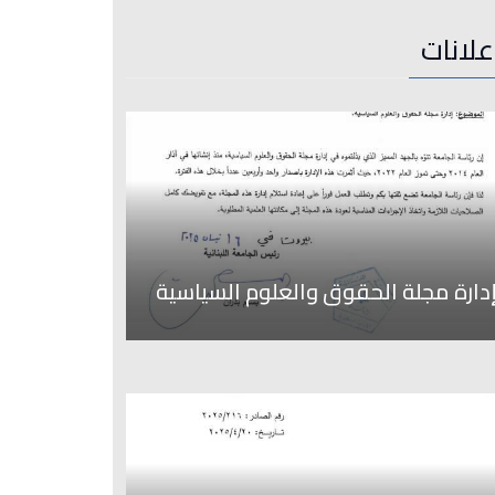
علانات
دارة مجلة الحقوق والعلوم السياسية