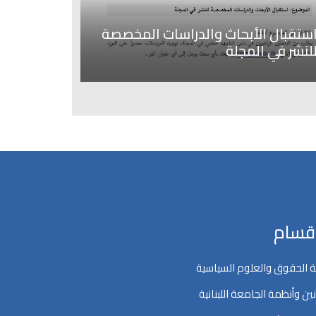
ستقبال الأبحاث والدراسات المخصصة
لنشر في المجلة
اقسام
 الحقوق والعلوم السياسية
ين وأنظمة الجامعة اللبنانية