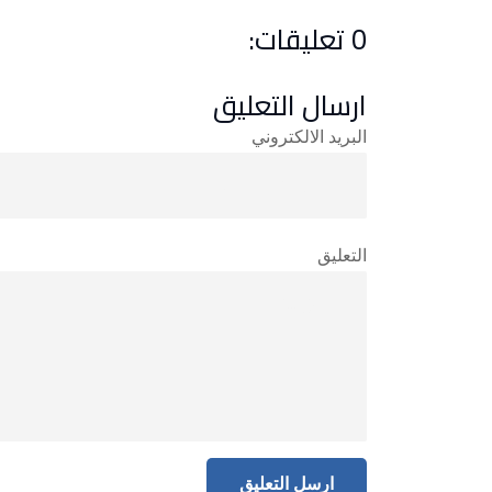
0 تعليقات:
ارسال التعليق
البريد الالكتروني
التعليق