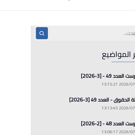
ر المواضيع
العدد 49 - [3-2026]
2026/07/26 13
الحقوق - العدد 49 [3-2026]
2026/07/26 13
العدد 48 - [2-2026]
2026/07/26 13