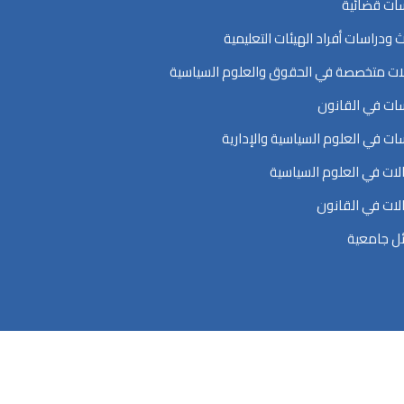
ات قضائية
ث ودراسات أفراد الهيئات التعليمية
ت متخصصة في الحقوق والعلوم السياسية
ات في القانون
ات في العلوم السياسية والإدارية
ات في العلوم السياسية
ات في القانون
ل جامعية
اسية