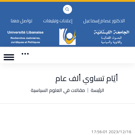
الدكتور عصام إسماعيل
إعلانات وتبليغات
تواصل معنا
أيّام تساوي ألف عام
الرئيسة
مقالات في العلوم السياسية
2023/12/16 17:56:01