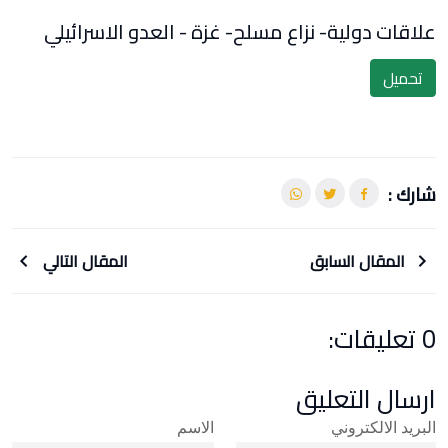
علاقات دولية- نزاع مسلح- غزة - العدو الاسرائيلي
تحميل
شارك :
المقال السابق
المقال التالي
0 تعليقات:
ارسال التعليق
البريد الالكتروني
الاسم