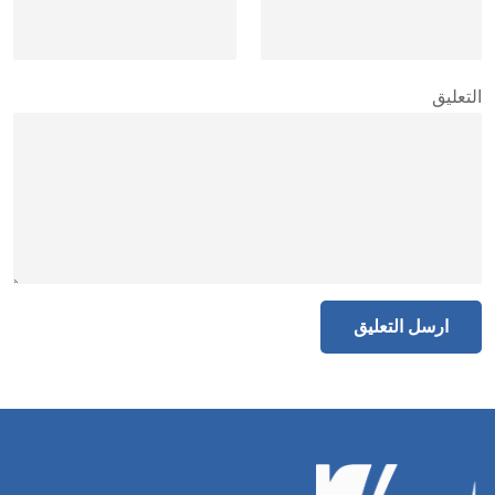
التعليق