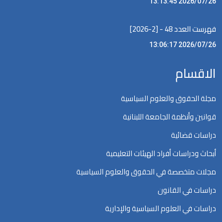
2026/07/26 13:13:45
فهرست العدد 48 - [2-2026]
2026/07/26 13:06:17
الاقسام
مجلة الحقوق والعلوم السياسية
قوانين وأنظمة الجامعة اللبنانية
دراسات قضائية
أبحاث ودراسات أفراد الهيئات التعليمية
مجلات متخصصة في الحقوق والعلوم السياسية
دراسات في القانون
دراسات في العلوم السياسية والإدارية