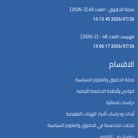
مجلة الحقوق - العدد 49 [3-2026]
2026/07/26 13:13:45
فهرست العدد 48 - [2-2026]
2026/07/26 13:06:17
الاقسام
مجلة الحقوق والعلوم السياسية
قوانين وأنظمة الجامعة اللبنانية
دراسات قضائية
أبحاث ودراسات أفراد الهيئات التعليمية
مجلات متخصصة في الحقوق والعلوم السياسية
دراسات في القانون