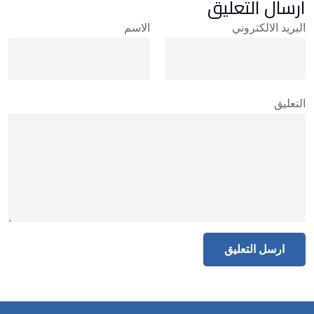
ارسال التعليق
البريد الالكتروني
الاسم
التعليق