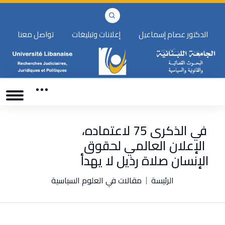
الدكتور عصام إسماعيل
إعلانات وتبليغات
تواصل معنا
في الذكرى 75 لاعتماده،
الإعلان العالمي لحقوق
الإنسان صلاة رذيل لا يهدأ
الرئيسة
مقالات في العلوم السياسية