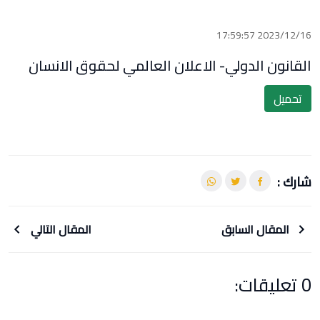
2023/12/16 17:59:57
القانون الدولي- الاعلان العالمي لحقوق الانسان
تحميل
شارك :
المقال السابق
المقال التالي
0 تعليقات: