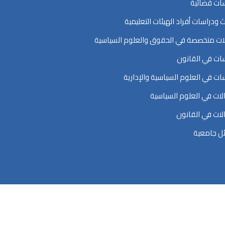
ات قضائية
ث ودراسات أفراد الهيئات التعليمية
ت متخصصة في الحقوق والعلوم السياسية
ات في القانون
ات في العلوم السياسية والإدارية
ات في العلوم السياسية
ات في القانون
ل جامعية
اسية