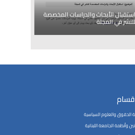
ستقبال الأبحاث والدراسات المخصصة
لنشر في المجلة
اقسام
 الحقوق والعلوم السياسية
ين وأنظمة الجامعة اللبنانية