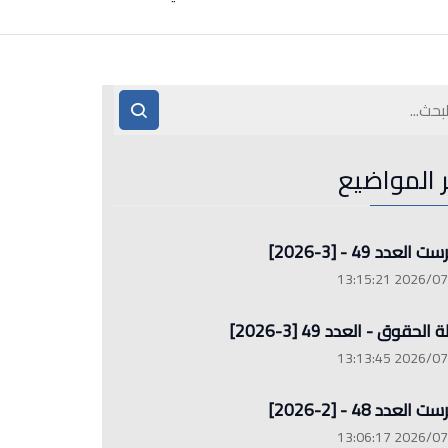
ر المواضيع
العدد 49 - [3-2026]
2026/07/26 13
الحقوق - العدد 49 [3-2026]
2026/07/26 13
العدد 48 - [2-2026]
2026/07/26 13