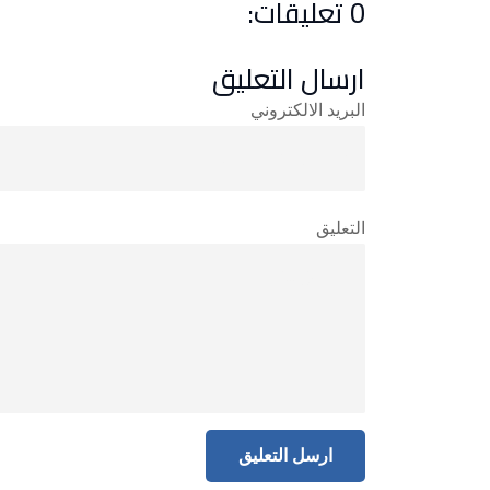
0 تعليقات:
ارسال التعليق
البريد الالكتروني
التعليق