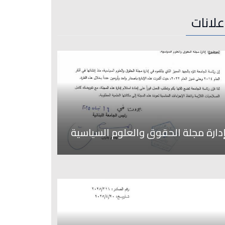
علانات
دارة مجلة الحقوق والعلوم السياسية