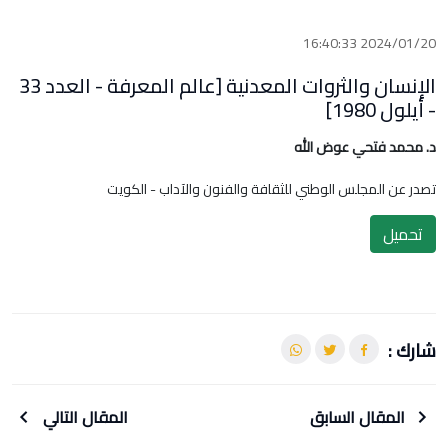
2024/01/20 16:40:33
الإنسان والثروات المعدنية [عالم المعرفة - العدد 33
- أيلول 1980]
د. محمد فتحي عوض الله
تصدر عن المجلس الوطني للثقافة والفنون والآداب - الكويت
تحميل
شارك :
المقال السابق
المقال التالي