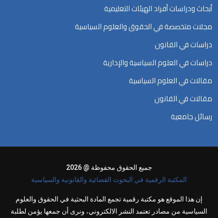
أبحاث ودراسات أفراد الهيئات التعليمية
مجلات متخصصة في الحقوق والعلوم السياسية
دراسات في القانون
دراسات في العلوم السياسية والإدارية
مقالات في العلوم السياسية
مقالات في القانون
رسائل جامعية
جميع الحقوق محفوظة @ 2026
المكتبة الرقمية في البحوث القضائية والقانونية والسياسية
إن هذا الموقع هو مكتبة رقمية تجمع المادة البحثية في الحقوق والعلوم
السياسية من مصادر تعتمد النشر الالكتروني، ونرى أن جمعها يؤمن لطلبة