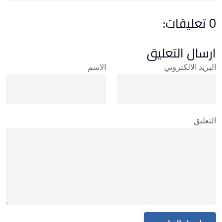
0 تعليقات:
ارسال التعليق
البريد الالكتروني
الاسم
التعليق