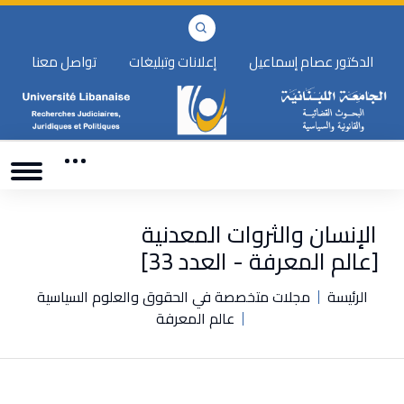
الدكتور عصام إسماعيل
إعلانات وتبليغات
تواصل معنا
الإنسان والثروات المعدنية
[عالم المعرفة - العدد 33]
الرئيسة
مجلات متخصصة في الحقوق والعلوم السياسية
عالم المعرفة