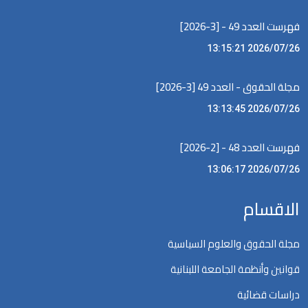
فهرست العدد 49 - [3-2026]
2026/07/26 13:15:21
مجلة الحقوق - العدد 49 [3-2026]
2026/07/26 13:13:45
فهرست العدد 48 - [2-2026]
2026/07/26 13:06:17
الاقسام
مجلة الحقوق والعلوم السياسية
قوانين وأنظمة الجامعة اللبنانية
دراسات قضائية