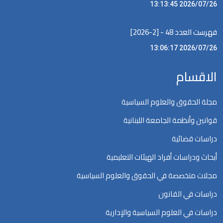
2026/07/26 13:13:45
فهرست العدد 48 - [2-2026]
2026/07/26 13:06:17
الاقسام
مجلة الحقوق والعلوم السياسية
قوانين وأنظمة الجامعة اللبنانية
دراسات قضائية
أبحاث ودراسات أفراد الهيئات التعليمية
مجلات متخصصة في الحقوق والعلوم السياسية
دراسات في القانون
دراسات في العلوم السياسية والإدارية