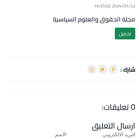
2024/01/22 16:35:02
مجلة الحقوق والعلوم السياسية
تحميل
شارك :
0 تعليقات:
ارسال التعليق
البريد الالكتروني
الاسم