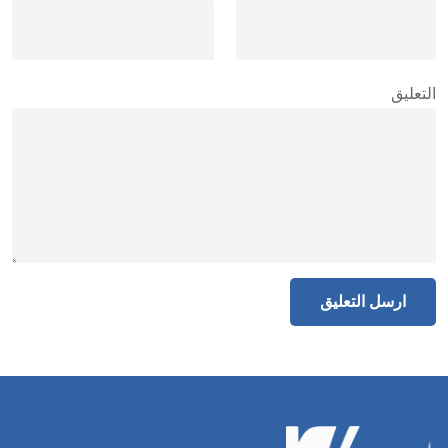
التعليق