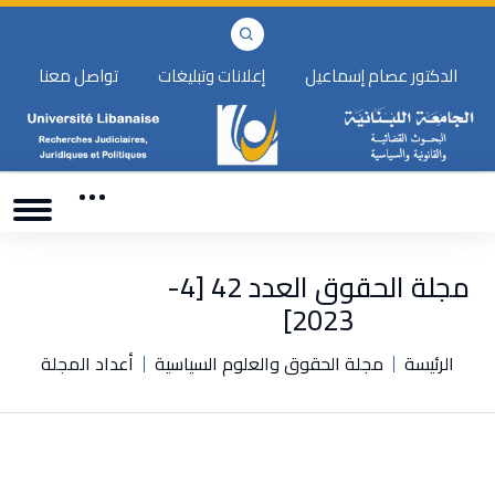
الدكتور عصام إسماعيل
إعلانات وتبليغات
تواصل معنا
مجلة الحقوق العدد 42 [4-
2023]
الرئيسة
مجلة الحقوق والعلوم السياسية
أعداد المجلة