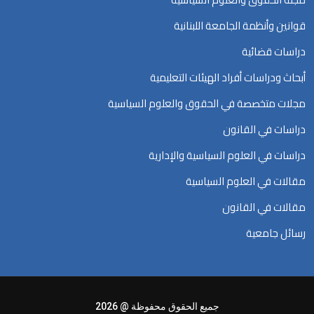
قوانين وأنظمة الجامعة اللبنانية
دراسات قضائية
أبحاث ودراسات أفراد الهيئات التعليمية
مجلات متخصصة في الحقوق والعلوم السياسية
دراسات في القانون
دراسات في العلوم السياسية والإدارية
مقالات في العلوم السياسية
مقالات في القانون
رسائل جامعية
جميع الحقوق محفوظة @ 2026