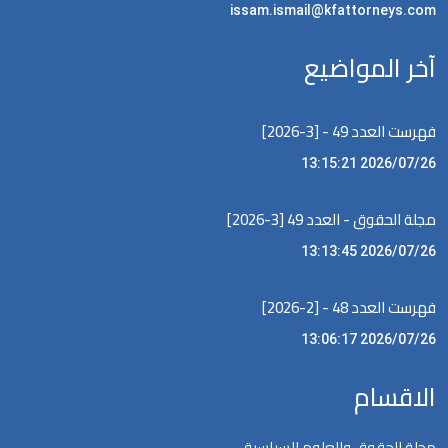
issam.ismail@kfattorneys.com
آخر المواضيع
فهرست العدد 49 - [3-2026]
2026/07/26 13:15:21
مجلة الحقوق - العدد 49 [3-2026]
2026/07/26 13:13:45
فهرست العدد 48 - [2-2026]
2026/07/26 13:06:17
الاقسام
مجلة الحقوق والعلوم السياسية