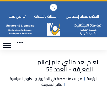
الدكتور عصام إسماعيل
إعلانات وتبليغات
تواصل معنا
العلم بعد مائتي عام [عالم
المعرفة - العدد 55]
الرئيسة
مجلات متخصصة في الحقوق والعلوم السياسية
عالم المعرفة