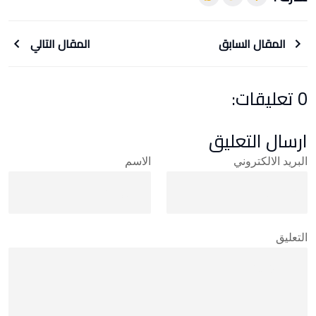
المقال السابق
المقال التالي
0 تعليقات:
ارسال التعليق
البريد الالكتروني
الاسم
التعليق