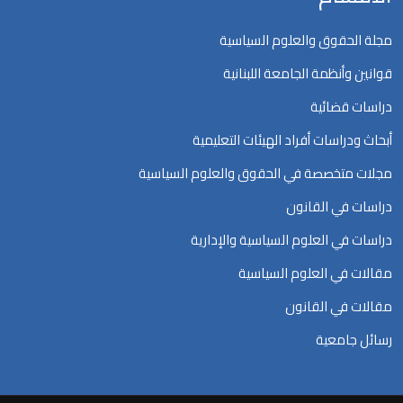
مجلة الحقوق والعلوم السياسية
قوانين وأنظمة الجامعة اللبنانية
دراسات قضائية
أبحاث ودراسات أفراد الهيئات التعليمية
مجلات متخصصة في الحقوق والعلوم السياسية
دراسات في القانون
دراسات في العلوم السياسية والإدارية
مقالات في العلوم السياسية
مقالات في القانون
رسائل جامعية