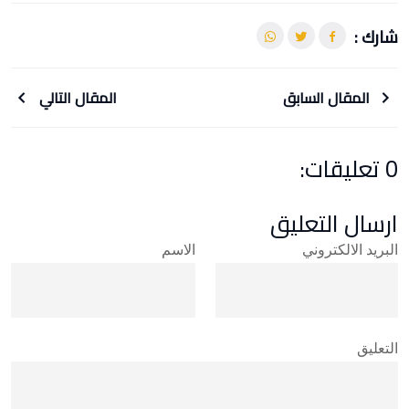
شارك :
المقال السابق
المقال التالي
0 تعليقات:
ارسال التعليق
البريد الالكتروني
الاسم
التعليق