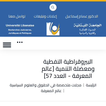
الدكتور عصام إسماعيل
إعلانات وتبليغات
تواصل معنا
البيروقراطية النفطية
ومعضلة التنمية [عالم
المعرفة - العدد 57]
الرئيسة
مجلات متخصصة في الحقوق والعلوم السياسية
عالم المعرفة