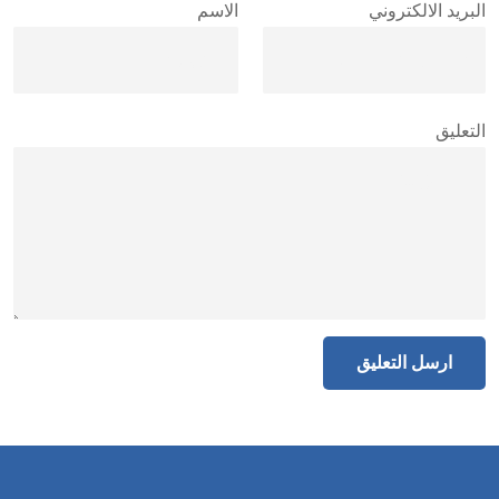
البريد الالكتروني
الاسم
التعليق