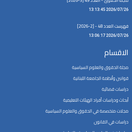
مجلة الحقوق - العدد 49 [3-2026]
2026/07/26 13:13:45
فهرست العدد 48 - [2-2026]
2026/07/26 13:06:17
الاقسام
مجلة الحقوق والعلوم السياسية
قوانين وأنظمة الجامعة اللبنانية
دراسات قضائية
أبحاث ودراسات أفراد الهيئات التعليمية
مجلات متخصصة في الحقوق والعلوم السياسية
دراسات في القانون