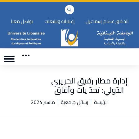
الدكتور عصام إسماعيل
إعلانات وتبليغات
تواصل معنا
إدارة مطار رفيق الحريري
الدّولي: تحدّ يات وآفاق
الرئيسة
رسائل جامعية
ماستر 2024