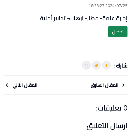
2024/07/25 18:33:27
إدارة عامة- مطار- ارهاب- تدابير أمنية
تحميل
شارك :
المقال السابق
المقال التالي
0 تعليقات:
ارسال التعليق