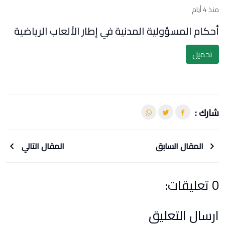
منذ 4 أيام
أحكام المسؤولية المدنية في إطار الألعاب الرياضية
تحميل
شارك :
المقال السابق
المقال التالي
0 تعليقات:
ارسال التعليق