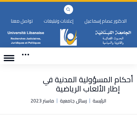
الدكتور عصام إسماعيل
إعلانات وتبليغات
تواصل معنا
أحكام المسؤولية المدنية في
إطار الألعاب الرياضية
الرئيسة
رسائل جامعية
ماستر 2023