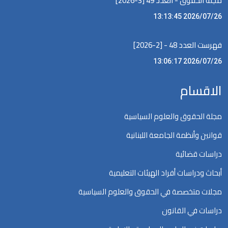
مجلة الحقوق - العدد 49 [3-2026]
2026/07/26 13:13:45
فهرست العدد 48 - [2-2026]
2026/07/26 13:06:17
الاقسام
مجلة الحقوق والعلوم السياسية
قوانين وأنظمة الجامعة اللبنانية
دراسات قضائية
أبحاث ودراسات أفراد الهيئات التعليمية
مجلات متخصصة في الحقوق والعلوم السياسية
دراسات في القانون