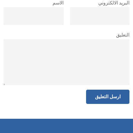
البريد الالكتروني
الاسم
التعليق