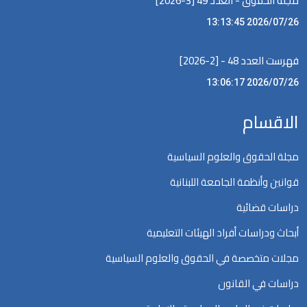
مجلة الحقوق - العدد 49 [3-2026]
2026/07/26 13:13:45
فهرست العدد 48 - [2-2026]
2026/07/26 13:06:17
الاقسام
مجلة الحقوق والعلوم السياسية
قوانين وأنظمة الجامعة اللبنانية
دراسات قضائية
أبحاث ودراسات أفراد الهيئات التعليمية
مجلات متخصصة في الحقوق والعلوم السياسية
دراسات في القانون