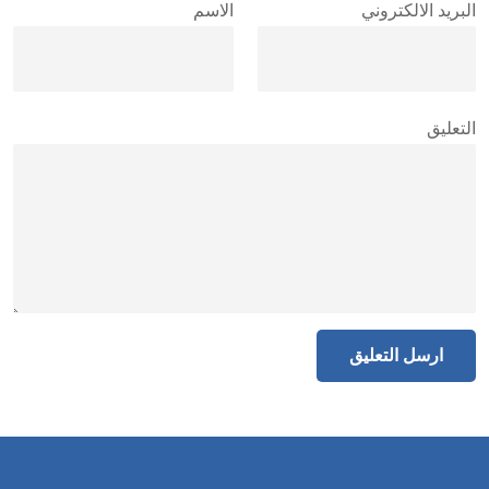
البريد الالكتروني
الاسم
التعليق