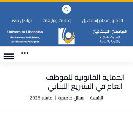
الدكتور عصام إسماعيل
إعلانات وتبليغات
تواصل معنا
الحماية القانونية للموظف
العام في التشريع اللبناني
الرئيسة
رسائل جامعية
ماستر 2025