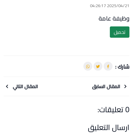
2025/04/21 04:26:17
وظيفة عامة
تحميل
شارك :
المقال السابق
المقال التالي
0 تعليقات:
ارسال التعليق