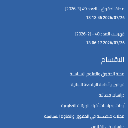
مجلة الحقوق - العدد 49 [3-2026]
2026/07/26 13:13:45
فهرست العدد 48 - [2-2026]
2026/07/26 13:06:17
الاقسام
مجلة الحقوق والعلوم السياسية
قوانين وأنظمة الجامعة اللبنانية
دراسات قضائية
أبحاث ودراسات أفراد الهيئات التعليمية
مجلات متخصصة في الحقوق والعلوم السياسية
دراسات في القانون