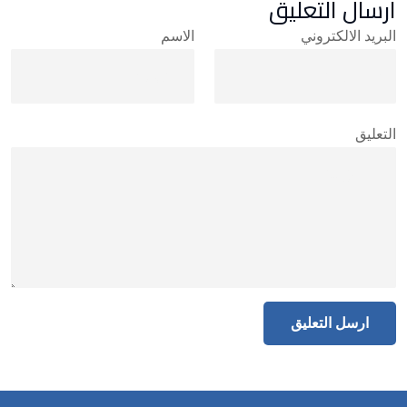
ارسال التعليق
البريد الالكتروني
الاسم
التعليق