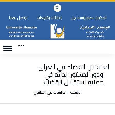
الدكتور عصام إسماعيل
إعلانات وتبليغات
تواصل معنا
استقلال القضاء في العراق
ودور الدستور الدائم في
حماية استقلال القضاء
الرئيسة
دراسات في القانون