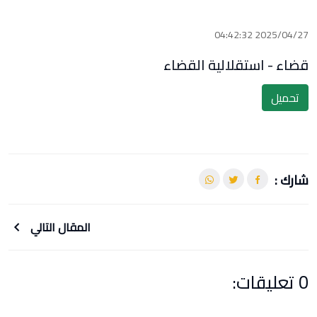
2025/04/27 04:42:32
قضاء - استقلالية القضاء
تحميل
شارك :
المقال التالي
0 تعليقات: