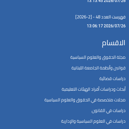
2026/07/26 13:13:45
فهرست العدد 48 - [2-2026]
2026/07/26 13:06:17
الاقسام
مجلة الحقوق والعلوم السياسية
قوانين وأنظمة الجامعة اللبنانية
دراسات قضائية
أبحاث ودراسات أفراد الهيئات التعليمية
مجلات متخصصة في الحقوق والعلوم السياسية
دراسات في القانون
دراسات في العلوم السياسية والإدارية