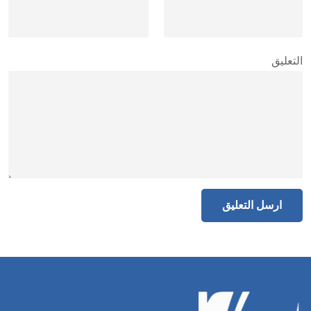
التعليق