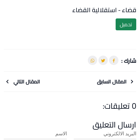
قضاء - استقلالية القضاء
تحميل
شارك :
المقال السابق
المقال التالي
0 تعليقات:
ارسال التعليق
البريد الالكتروني
الاسم