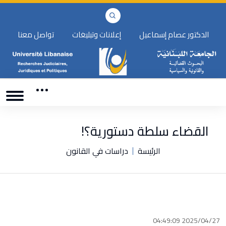
الدكتور عصام إسماعيل
إعلانات وتبليغات
تواصل معنا
القضاء سلطة دستورية؟!
الرئيسة
دراسات في القانون
2025/04/27 04:49:09