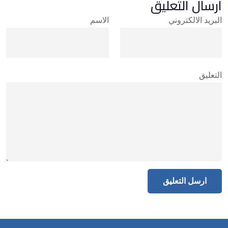
ارسال التعليق
البريد الالكتروني
الاسم
التعليق