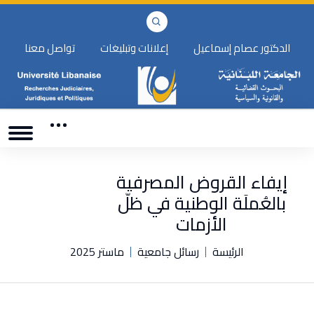
الدكتور عصام إسماعيل
إعلانات وتبليغات
تواصل معنا
إيفاء القروض المصرفية
بالعُملَة الوطنية في ظلّ
الأزمات
الرئيسة
رسائل جامعية
ماستر 2025