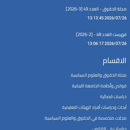
مجلة الحقوق - العدد 49 [3-2026]
2026/07/26 13:13:45
فهرست العدد 48 - [2-2026]
2026/07/26 13:06:17
الاقسام
مجلة الحقوق والعلوم السياسية
قوانين وأنظمة الجامعة اللبنانية
دراسات قضائية
أبحاث ودراسات أفراد الهيئات التعليمية
مجلات متخصصة في الحقوق والعلوم السياسية
دراسات في القانون